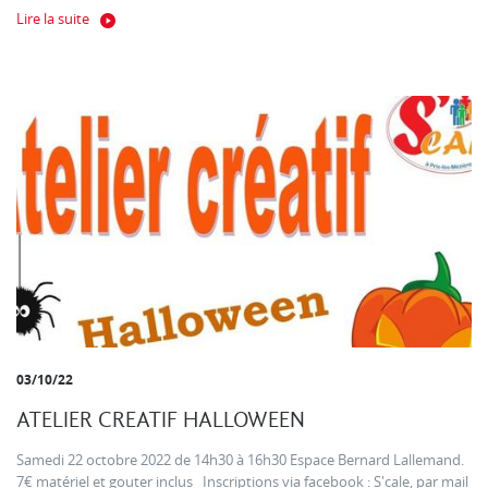
Lire la suite
03/10/22
ATELIER CREATIF HALLOWEEN
Samedi 22 octobre 2022 de 14h30 à 16h30 Espace Bernard Lallemand.
7€ matériel et gouter inclus Inscriptions via facebook : S'cale, par mail