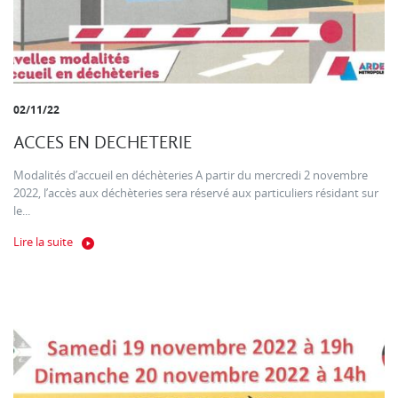
02/11/22
ACCES EN DECHETERIE
Modalités d’accueil en déchèteries A partir du mercredi 2 novembre
2022, l’accès aux déchèteries sera réservé aux particuliers résidant sur
le...
Lire la suite