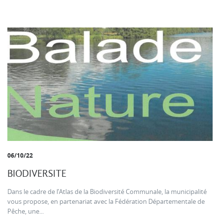
06/10/22
BIODIVERSITE
Dans le cadre de l’Atlas de la Biodiversité Communale, la municipalité
vous propose, en partenariat avec la Fédération Départementale de
Pêche, une...