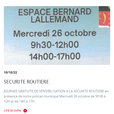
10/10/22
SECURITE ROUTIERE
JOURNEE GRATUITE DE SENSIBILISATION A LA SECURITE ROUTIERE en
présence de notre policier municipal Mercredi 26 octobre de 9H30 à
12H et de 14H à 17H...
Lire la suite