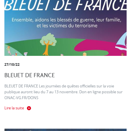
27/10/22
BLEUET DE FRANCE
BLEUET DE FRANCE Les journées de quêtes officielles sur la voie
publique auront lieu du 7 au 13 novembre. Don en ligne possible sur
ONAC-VG.FR/DONS
Lire la suite