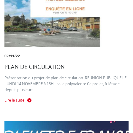
02/11/22
PLAN DE CIRCULATION
Présentation du projet de plan de circulation. REUNION PUBLIQUE LE
LUNDI 14 NOVEMBRE à 18H - salle polyvalente Ce projet, à l’étude
depuis plusieurs...
Lire la suite