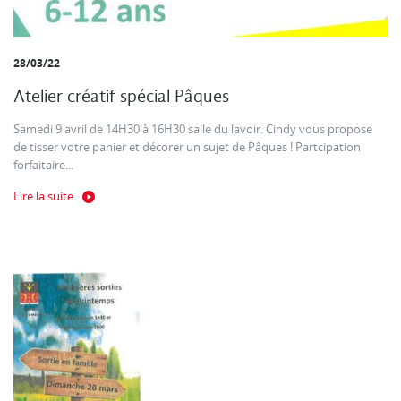
28/03/22
Atelier créatif spécial Pâques
Samedi 9 avril de 14H30 à 16H30 salle du lavoir. Cindy vous propose
de tisser votre panier et décorer un sujet de Pâques ! Partcipation
forfaitaire...
Lire la suite