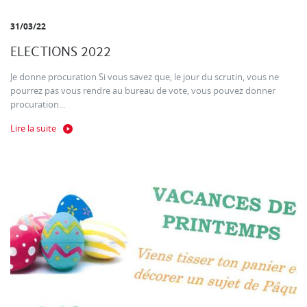
31/03/22
ELECTIONS 2022
Je donne procuration Si vous savez que, le jour du scrutin, vous ne
pourrez pas vous rendre au bureau de vote, vous pouvez donner
procuration...
Lire la suite