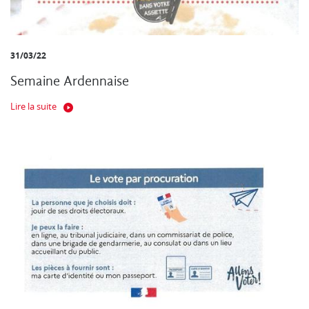
31/03/22
Semaine Ardennaise
Lire la suite