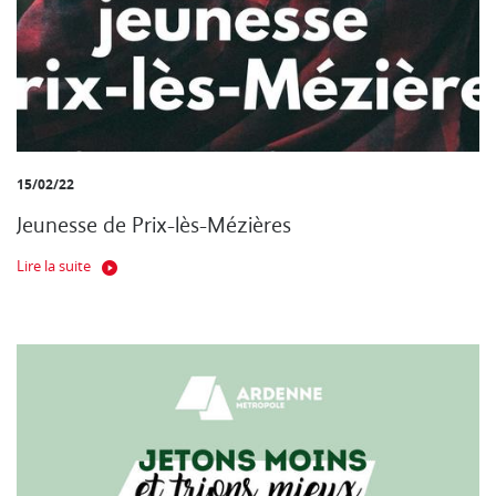
15/02/22
Jeunesse de Prix-lès-Mézières
Lire la suite