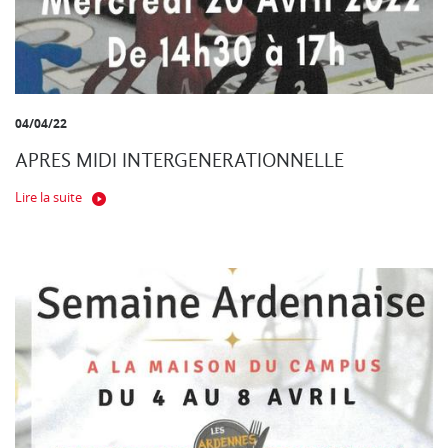
04/04/22
APRES MIDI INTERGENERATIONNELLE
Lire la suite