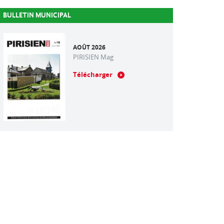
BULLETIN MUNICIPAL
AOÛT 2026
PIRISIEN Mag
Télécharger