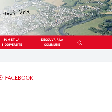
PLM ET LA
DECOUVRIR LA
BIODIVERSITE
COMMUNE
FACEBOOK