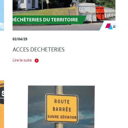
02/04/25
ACCES DECHETERIES
Lire la suite