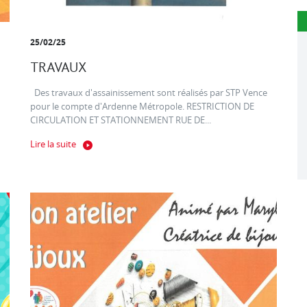
25/02/25
TRAVAUX
Des travaux d'assainissement sont réalisés par STP Vence
pour le compte d'Ardenne Métropole. RESTRICTION DE
CIRCULATION ET STATIONNEMENT RUE DE...
Lire la suite