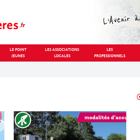
LE POINT
LES ASSOCIATIONS
LES
JEUNES
LOCALES
PROFESSIONNELS