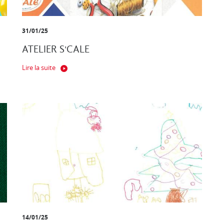
31/01/25
ATELIER S'CALE
Lire la suite
14/01/25