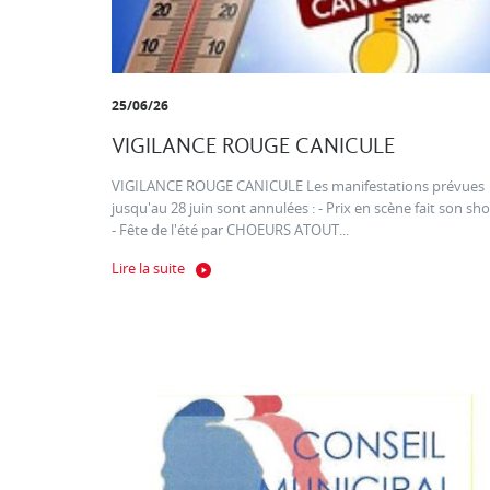
25/06/26
VIGILANCE ROUGE CANICULE
VIGILANCE ROUGE CANICULE Les manifestations prévues
jusqu'au 28 juin sont annulées : - Prix en scène fait son sh
- Fête de l'été par CHOEURS ATOUT...
Lire la suite