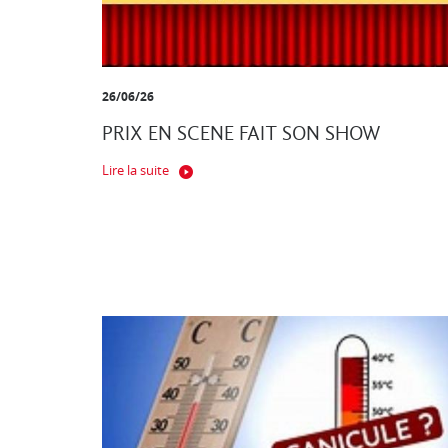
26/06/26
PRIX EN SCENE FAIT SON SHOW
Lire la suite