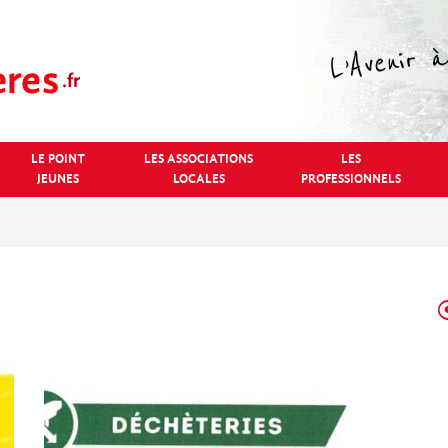
LE POINT
LES ASSOCIATIONS
LES
JEUNES
LOCALES
PROFESSIONNELS