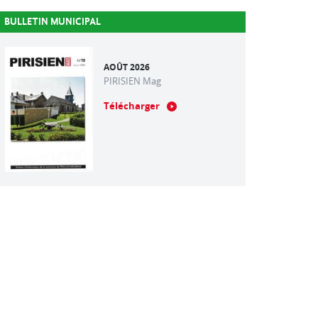
BULLETIN MUNICIPAL
AOÛT 2026
PIRISIEN Mag
Télécharger