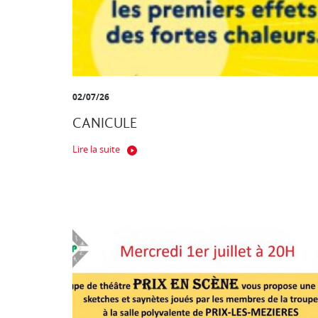
02/07/26
CANICULE
Lire la suite