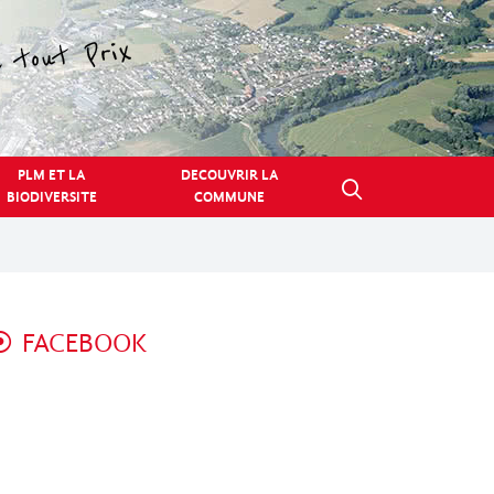
PLM ET LA
DECOUVRIR LA
BIODIVERSITE
COMMUNE
FACEBOOK