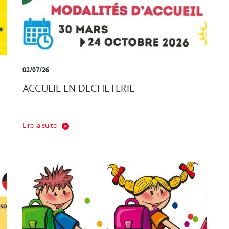
02/07/26
ACCUEIL EN DECHETERIE
Lire la suite