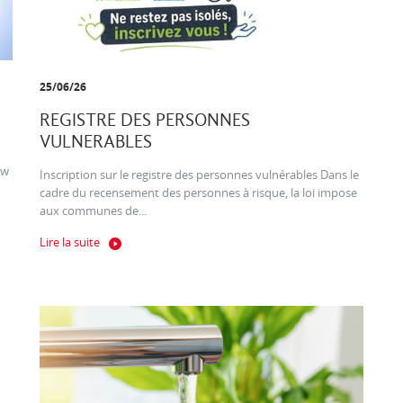
25/06/26
REGISTRE DES PERSONNES
VULNERABLES
ow
Inscription sur le registre des personnes vulnérables Dans le
cadre du recensement des personnes à risque, la loi impose
aux communes de...
Lire la suite