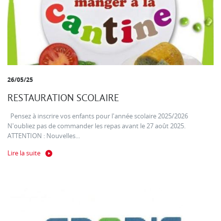
26/05/25
RESTAURATION SCOLAIRE
Pensez à inscrire vos enfants pour l'année scolaire 2025/2026
N'oubliez pas de commander les repas avant le 27 août 2025.
ATTENTION : Nouvelles...
Lire la suite