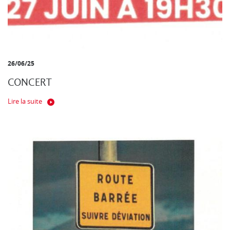
26/06/25
CONCERT
Lire la suite