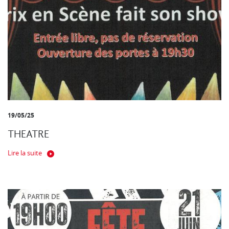
19/05/25
THEATRE
Lire la suite