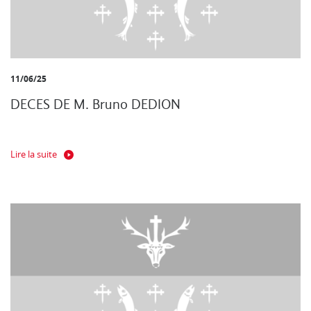
11/06/25
DECES DE M. Bruno DEDION
Lire la suite