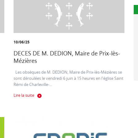
10/06/25
DECES DE M. DEDION, Maire de Prix-lès-
Mézières
Les obsèques de M. DEDION, Maire de Prix-lès-Mézières se
sont déroulées le vendredi 6 juin à 15 heures en l'église Saint
Rémi de Charleville-...
Lire la suite