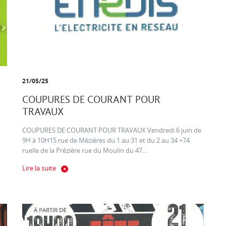
21/05/25
COUPURES DE COURANT POUR
TRAVAUX
COUPURES DE COURANT POUR TRAVAUX Vendredi 6 juin de
9H à 10H15 rue de Mézières du 1 au 31 et du 2 au 34 +74
ruelle de la Prézière rue du Moulin du 47...
Lire la suite