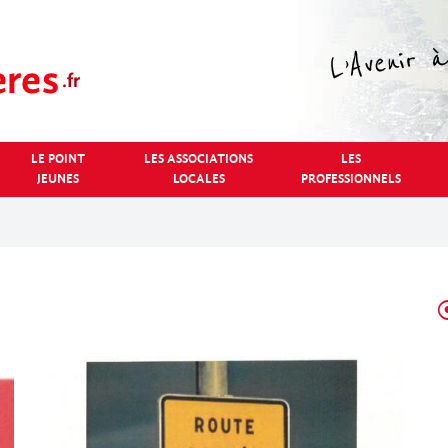
LE POINT
LES ASSOCIATIONS
LES
JEUNES
LOCALES
PROFESSIONNELS