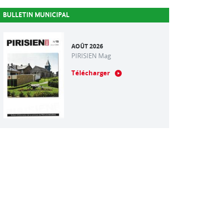
BULLETIN MUNICIPAL
AOÛT 2026
PIRISIEN Mag
Télécharger