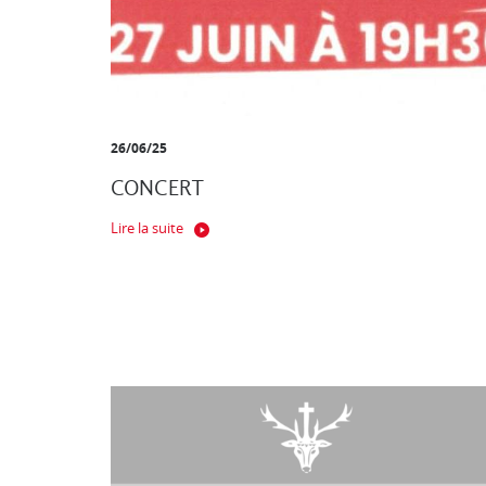
26/06/25
CONCERT
Lire la suite