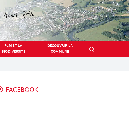
PLM ET LA
DECOUVRIR LA
BIODIVERSITE
COMMUNE
FACEBOOK