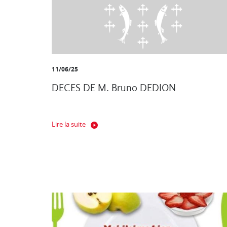
11/06/25
DECES DE M. Bruno DEDION
Lire la suite