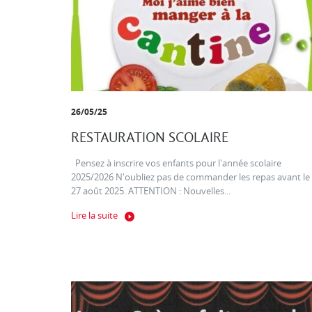
26/05/25
RESTAURATION SCOLAIRE
Pensez à inscrire vos enfants pour l'année scolaire
2025/2026 N'oubliez pas de commander les repas avant le
27 août 2025. ATTENTION : Nouvelles...
Lire la suite