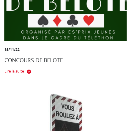
15/11/22
CONCOURS DE BELOTE
Lire la suite