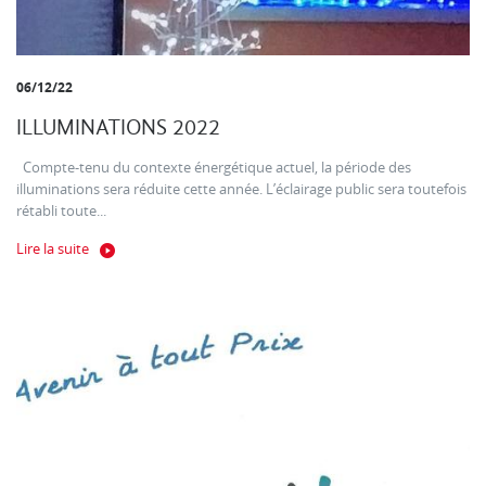
06/12/22
ILLUMINATIONS 2022
Compte-tenu du contexte énergétique actuel, la période des
illuminations sera réduite cette année. L’éclairage public sera toutefois
rétabli toute...
Lire la suite