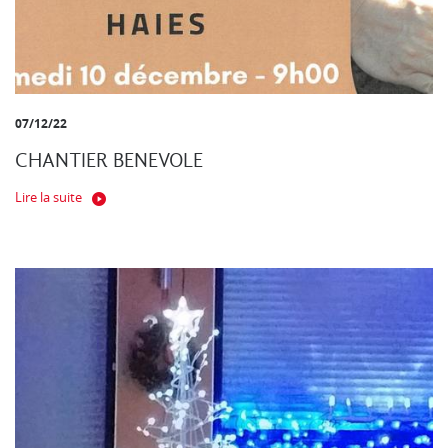
07/12/22
CHANTIER BENEVOLE
Lire la suite