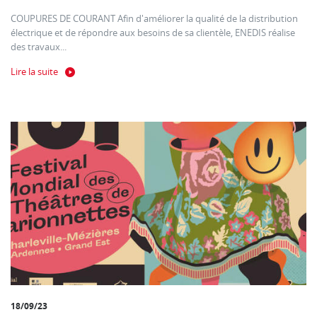
COUPURES DE COURANT Afin d'améliorer la qualité de la distribution
électrique et de répondre aux besoins de sa clientèle, ENEDIS réalise
des travaux...
Lire la suite
18/09/23