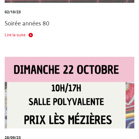
02/10/23
Soirée années 80
Lire la suite
28/09/23