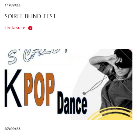
11/09/23
SOIREE BLIND TEST
Lire la suite
07/09/23