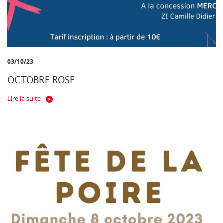
03/10/23
OCTOBRE ROSE
Lire la suite