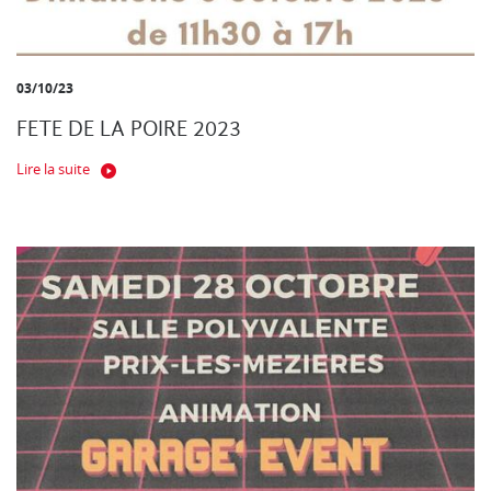
03/10/23
FETE DE LA POIRE 2023
Lire la suite