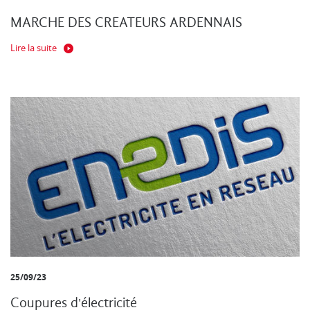
MARCHE DES CREATEURS ARDENNAIS
Lire la suite
25/09/23
Coupures d'électricité