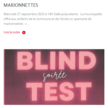
MARIONNETTES
Mercredi 27 septembre 2023 à 14H Salle polyvalente La municipalité
offre aux enfants de la commune et de l'école un spectacle de
marionnettes : « ...
Lire la suite