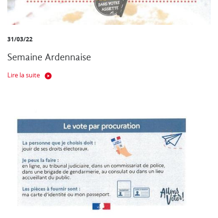
31/03/22
Semaine Ardennaise
Lire la suite