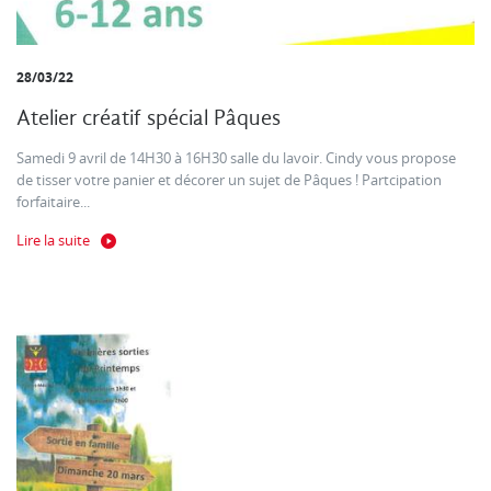
28/03/22
Atelier créatif spécial Pâques
Samedi 9 avril de 14H30 à 16H30 salle du lavoir. Cindy vous propose
de tisser votre panier et décorer un sujet de Pâques ! Partcipation
forfaitaire...
Lire la suite