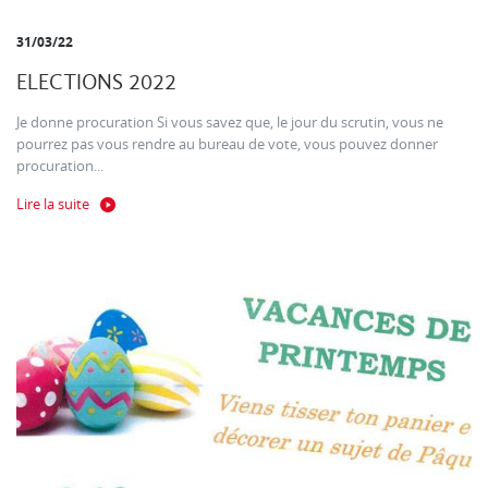
31/03/22
ELECTIONS 2022
Je donne procuration Si vous savez que, le jour du scrutin, vous ne
pourrez pas vous rendre au bureau de vote, vous pouvez donner
procuration...
Lire la suite