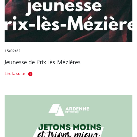
15/02/22
Jeunesse de Prix-lès-Mézières
Lire la suite