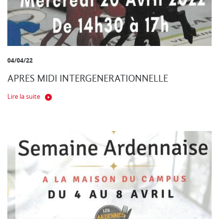
04/04/22
APRES MIDI INTERGENERATIONNELLE
Lire la suite