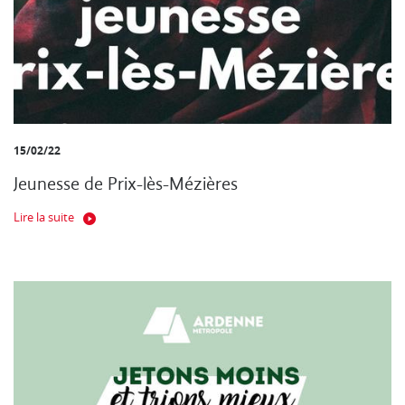
15/02/22
Jeunesse de Prix-lès-Mézières
Lire la suite