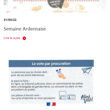
31/03/22
Semaine Ardennaise
Lire la suite