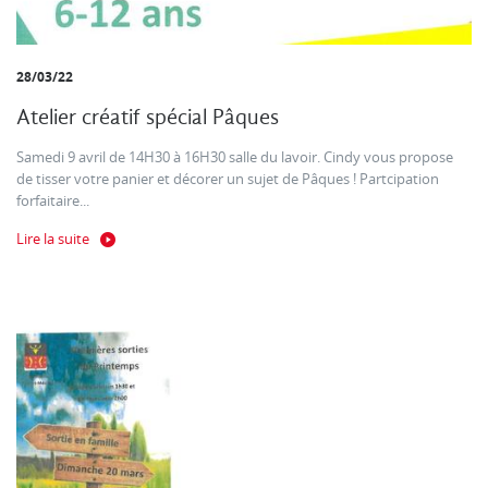
28/03/22
Atelier créatif spécial Pâques
Samedi 9 avril de 14H30 à 16H30 salle du lavoir. Cindy vous propose
de tisser votre panier et décorer un sujet de Pâques ! Partcipation
forfaitaire...
Lire la suite