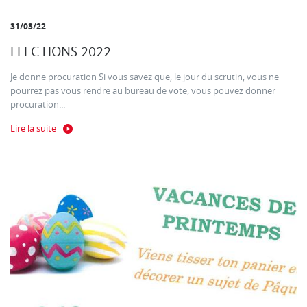
31/03/22
ELECTIONS 2022
Je donne procuration Si vous savez que, le jour du scrutin, vous ne
pourrez pas vous rendre au bureau de vote, vous pouvez donner
procuration...
Lire la suite