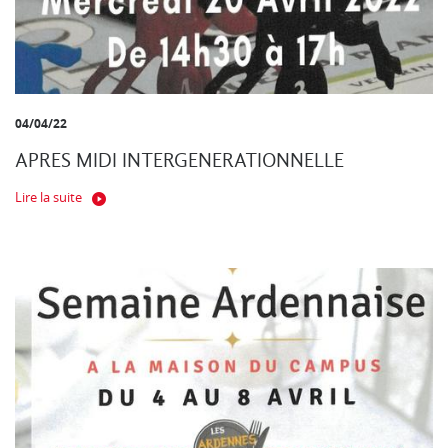
04/04/22
APRES MIDI INTERGENERATIONNELLE
Lire la suite