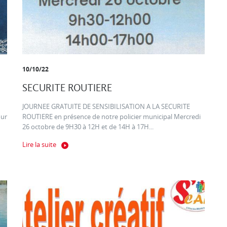
10/10/22
SECURITE ROUTIERE
JOURNEE GRATUITE DE SENSIBILISATION A LA SECURITE
our
ROUTIERE en présence de notre policier municipal Mercredi
26 octobre de 9H30 à 12H et de 14H à 17H...
Lire la suite