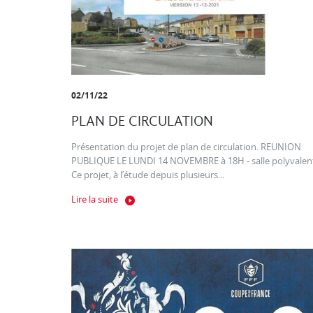
02/11/22
PLAN DE CIRCULATION
Présentation du projet de plan de circulation. REUNION
PUBLIQUE LE LUNDI 14 NOVEMBRE à 18H - salle polyvalen
Ce projet, à l’étude depuis plusieurs...
Lire la suite