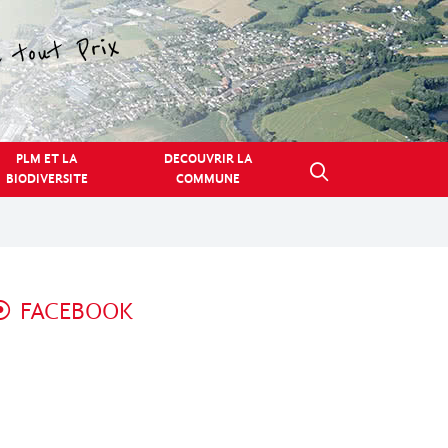
PLM ET LA
DECOUVRIR LA
BIODIVERSITE
COMMUNE
FACEBOOK