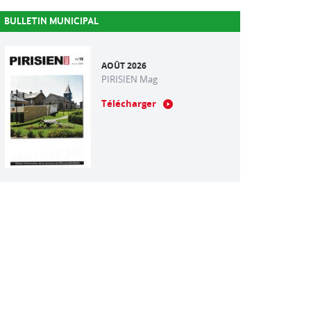
BULLETIN MUNICIPAL
AOÛT 2026
PIRISIEN Mag
Télécharger