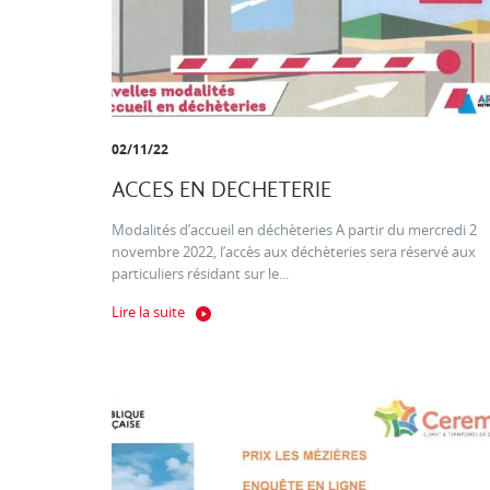
02/11/22
ACCES EN DECHETERIE
Modalités d’accueil en déchèteries A partir du mercredi 2
novembre 2022, l’accès aux déchèteries sera réservé aux
particuliers résidant sur le...
Lire la suite