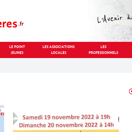
LE POINT
LES ASSOCIATIONS
LES
JEUNES
LOCALES
PROFESSIONNELS