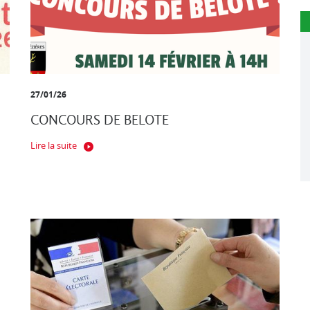
27/01/26
CONCOURS DE BELOTE
Lire la suite