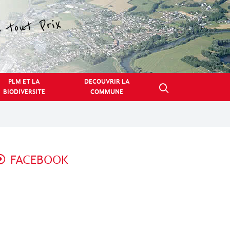
PLM ET LA
DECOUVRIR LA
BIODIVERSITE
COMMUNE
FACEBOOK