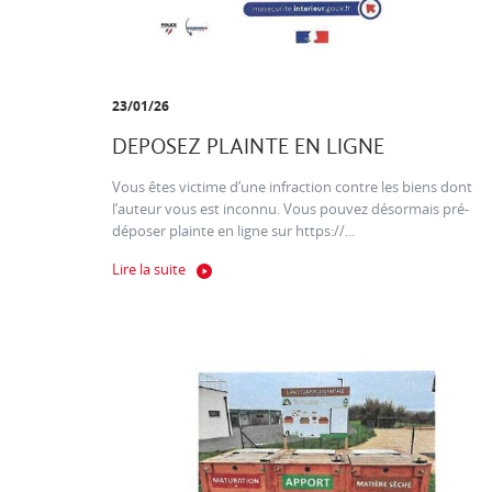
23/01/26
DEPOSEZ PLAINTE EN LIGNE
Vous êtes victime d’une infraction contre les biens dont
l’auteur vous est inconnu. Vous pouvez désormais pré-
déposer plainte en ligne sur https://...
Lire la suite