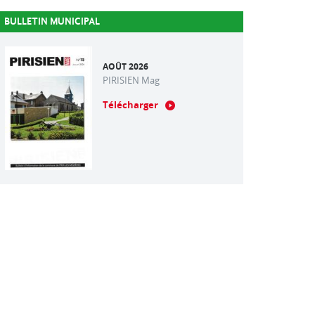
BULLETIN MUNICIPAL
AOÛT 2026
PIRISIEN Mag
Télécharger