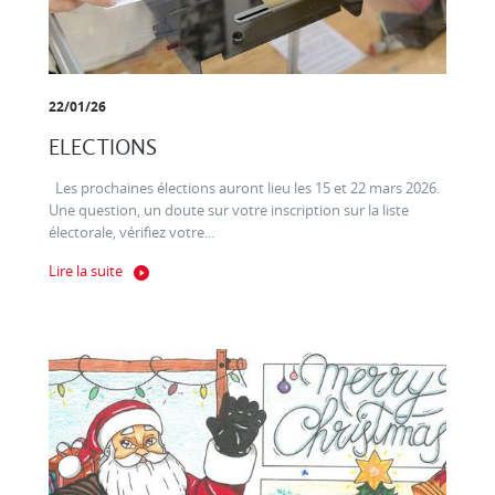
22/01/26
ELECTIONS
Les prochaines élections auront lieu les 15 et 22 mars 2026.
Une question, un doute sur votre inscription sur la liste
électorale, vérifiez votre...
Lire la suite