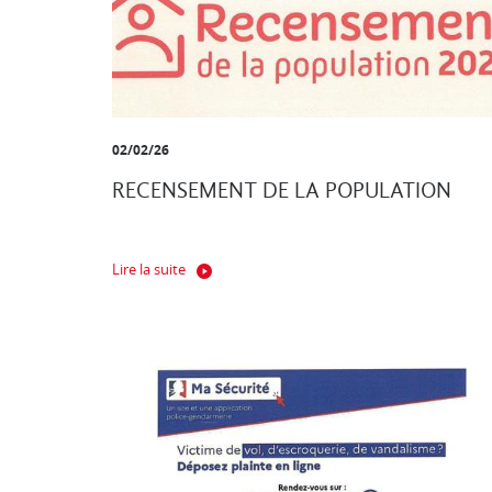
02/02/26
RECENSEMENT DE LA POPULATION
Lire la suite