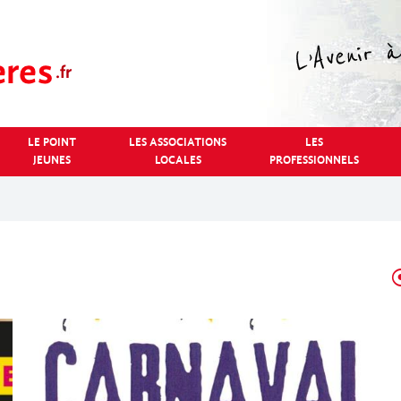
LE POINT
LES ASSOCIATIONS
LES
JEUNES
LOCALES
PROFESSIONNELS