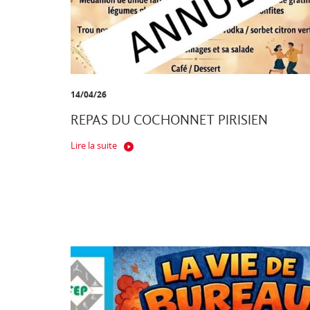
14/04/26
REPAS DU COCHONNET PIRISIEN
Lire la suite