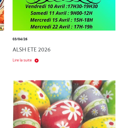
03/04/26
ALSH ETE 2026
Lire la suite