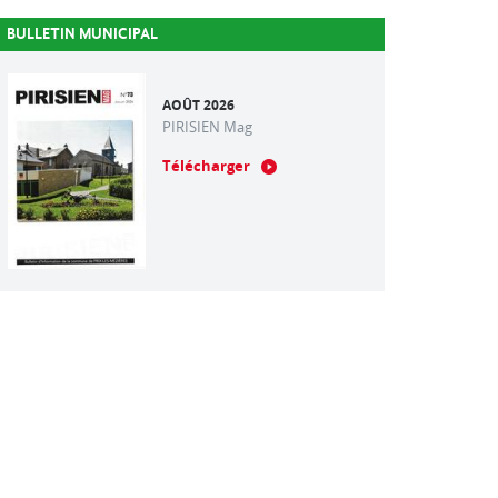
BULLETIN MUNICIPAL
AOÛT 2026
PIRISIEN Mag
Télécharger