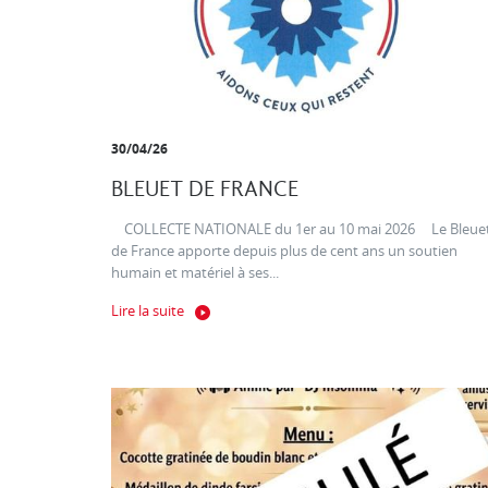
30/04/26
BLEUET DE FRANCE
COLLECTE NATIONALE du 1er au 10 mai 2026 Le Bleue
de France apporte depuis plus de cent ans un soutien
humain et matériel à ses...
Lire la suite