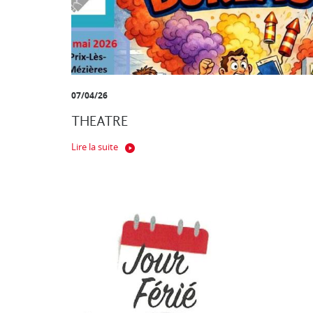
07/04/26
THEATRE
Lire la suite