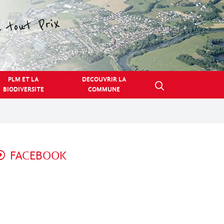
PLM ET LA
DECOUVRIR LA
BIODIVERSITE
COMMUNE
FACEBOOK