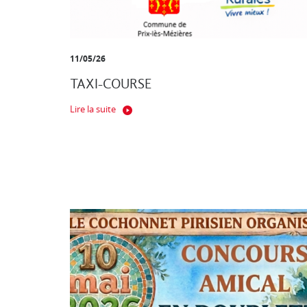
11/05/26
TAXI-COURSE
Lire la suite