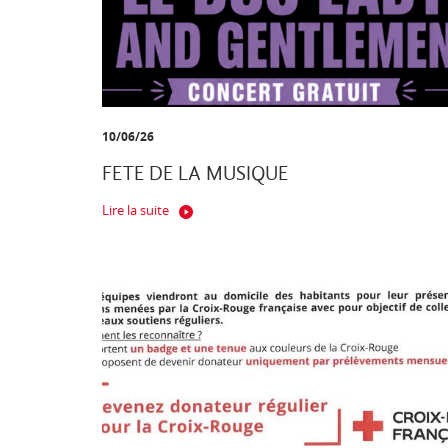
10/06/26
FETE DE LA MUSIQUE
Lire la suite