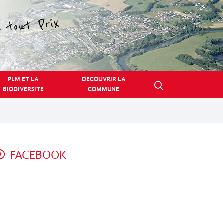
PLM ET LA
DECOUVRIR LA
BIODIVERSITE
COMMUNE
FACEBOOK