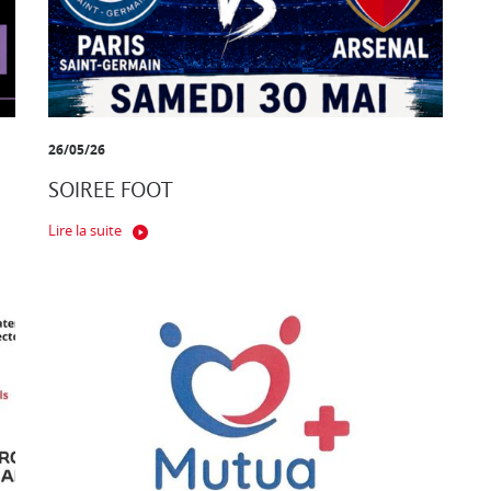
26/05/26
SOIREE FOOT
Lire la suite