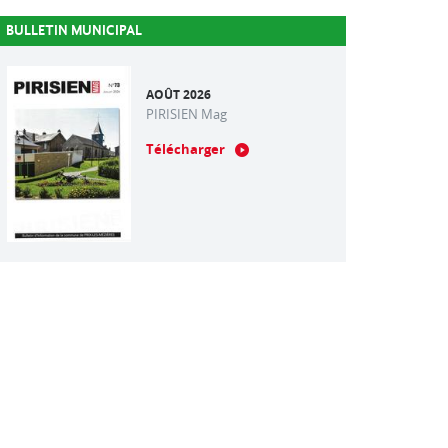
BULLETIN MUNICIPAL
AOÛT 2026
PIRISIEN Mag
Télécharger