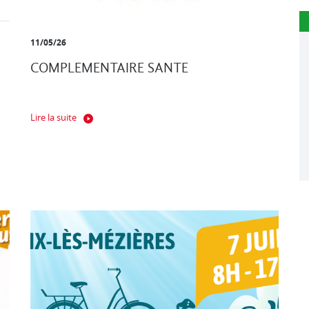
11/05/26
COMPLEMENTAIRE SANTE
Lire la suite