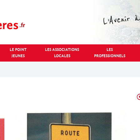
LE POINT
LES ASSOCIATIONS
LES
JEUNES
LOCALES
PROFESSIONNELS