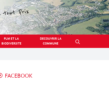
PLM ET LA
DECOUVRIR LA
BIODIVERSITE
COMMUNE
FACEBOOK