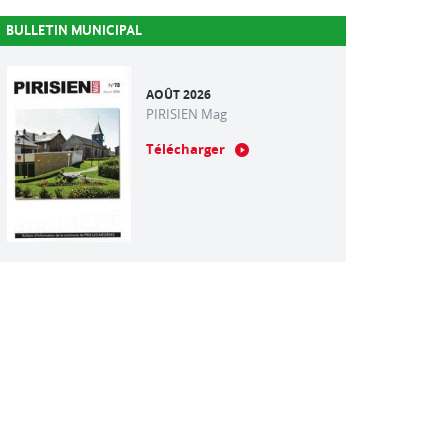
BULLETIN MUNICIPAL
AOÛT 2026
PIRISIEN Mag
Télécharger