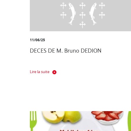
11/06/25
DECES DE M. Bruno DEDION
Lire la suite