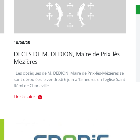
10/06/25
DECES DE M. DEDION, Maire de Prix-lès-
Mézières
Les obsèques de M. DEDION, Maire de Prix-lès-Mézières se
sont déroulées le vendredi 6 juin à 15 heures en l'église Saint
Rémi de Charleville-...
Lire la suite