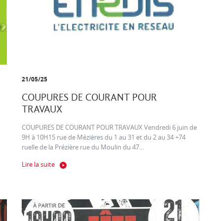
21/05/25
COUPURES DE COURANT POUR
TRAVAUX
COUPURES DE COURANT POUR TRAVAUX Vendredi 6 juin de
9H à 10H15 rue de Mézières du 1 au 31 et du 2 au 34 +74
ruelle de la Prézière rue du Moulin du 47...
Lire la suite