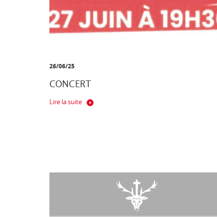
26/06/25
CONCERT
Lire la suite