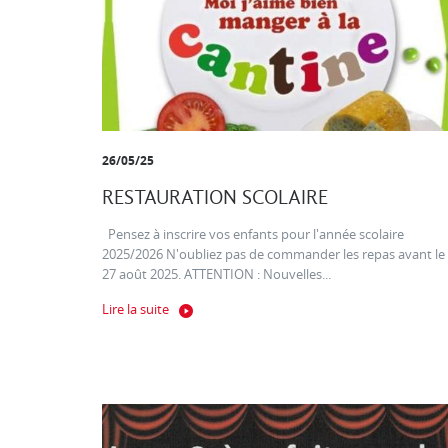
26/05/25
RESTAURATION SCOLAIRE
Pensez à inscrire vos enfants pour l'année scolaire
2025/2026 N'oubliez pas de commander les repas avant le
27 août 2025. ATTENTION : Nouvelles...
Lire la suite