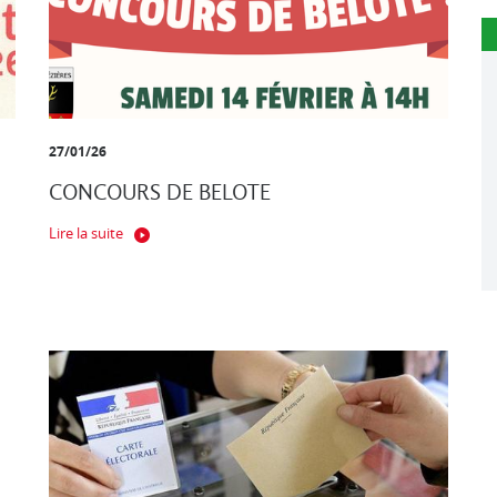
27/01/26
CONCOURS DE BELOTE
Lire la suite