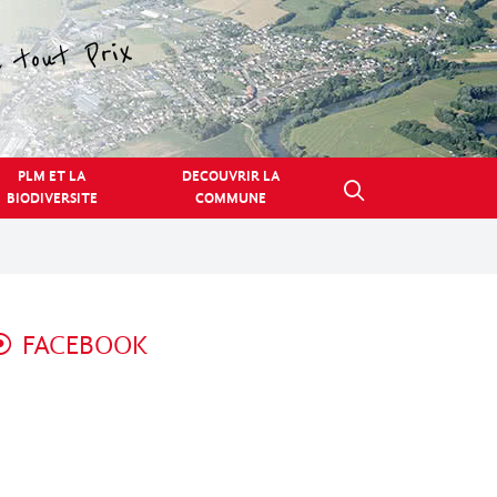
PLM ET LA
DECOUVRIR LA
BIODIVERSITE
COMMUNE
FACEBOOK