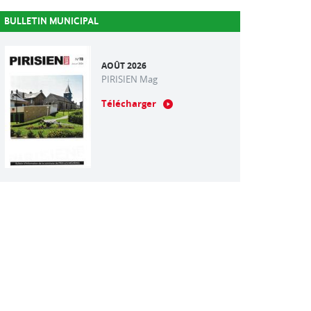
BULLETIN MUNICIPAL
AOÛT 2026
PIRISIEN Mag
Télécharger