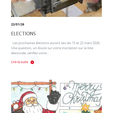
22/01/26
ELECTIONS
Les prochaines élections auront lieu les 15 et 22 mars 2026.
Une question, un doute sur votre inscription sur la liste
électorale, vérifiez votre...
Lire la suite