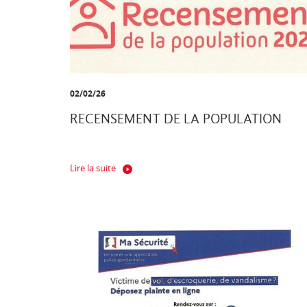
02/02/26
RECENSEMENT DE LA POPULATION
Lire la suite