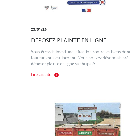
23/01/26
DEPOSEZ PLAINTE EN LIGNE
Vous êtes victime d’une infraction contre les biens dont
l’auteur vous est inconnu. Vous pouvez désormais pré-
déposer plainte en ligne sur https://...
Lire la suite