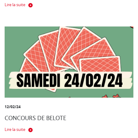
Lire la suite
12/02/24
CONCOURS DE BELOTE
Lire la suite