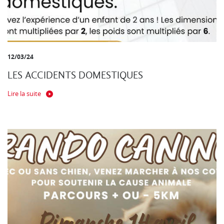
12/03/24
LES ACCIDENTS DOMESTIQUES
Lire la suite