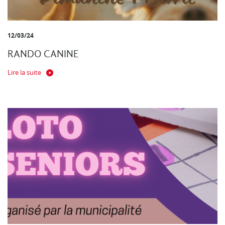
12/03/24
RANDO CANINE
Lire la suite