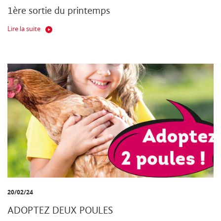
1ère sortie du printemps
Lire la suite
20/02/24
ADOPTEZ DEUX POULES