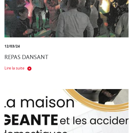
12/03/24
REPAS DANSANT
Lire la suite