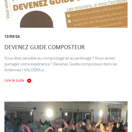
12/03/24
DEVENEZ GUIDE COMPOSTEUR
Vous êtes sensible au compostage et au jardinage ? Vous aimez
partager votre expérience ? Devenez Guide-composteur dans les
Ardennes ! VALODEA a...
Lire la suite