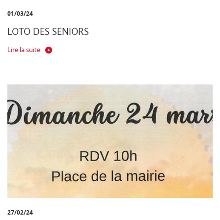
01/03/24
LOTO DES SENIORS
Lire la suite
27/02/24