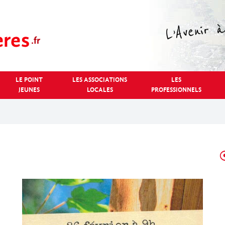
LE POINT
LES ASSOCIATIONS
LES
JEUNES
LOCALES
PROFESSIONNELS