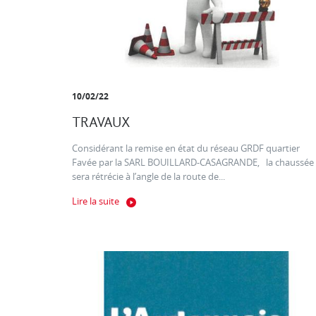
10/02/22
TRAVAUX
Considérant la remise en état du réseau GRDF quartier
Favée par la SARL BOUILLARD-CASAGRANDE, la chaussée
sera rétrécie à l’angle de la route de...
Lire la suite