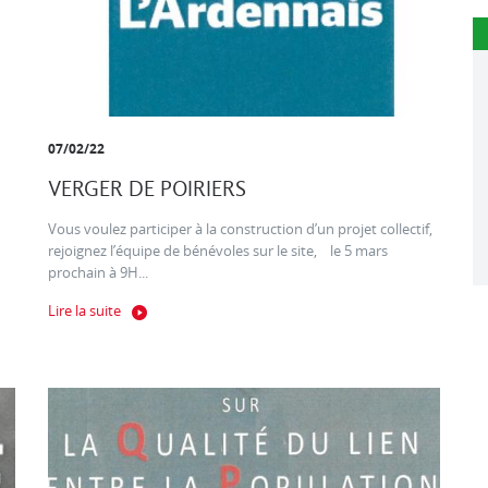
07/02/22
VERGER DE POIRIERS
Vous voulez participer à la construction d’un projet collectif,
rejoignez l’équipe de bénévoles sur le site, le 5 mars
prochain à 9H...
Lire la suite