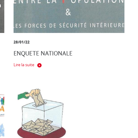
28/01/22
ENQUETE NATIONALE
Lire la suite