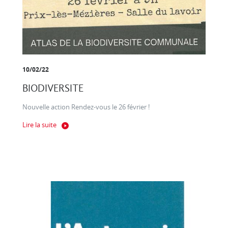
10/02/22
BIODIVERSITE
Nouvelle action Rendez-vous le 26 février !
Lire la suite