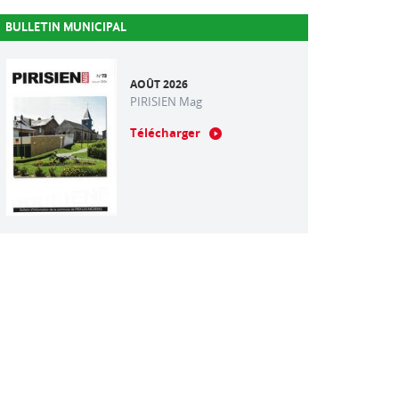
BULLETIN MUNICIPAL
AOÛT 2026
PIRISIEN Mag
Télécharger