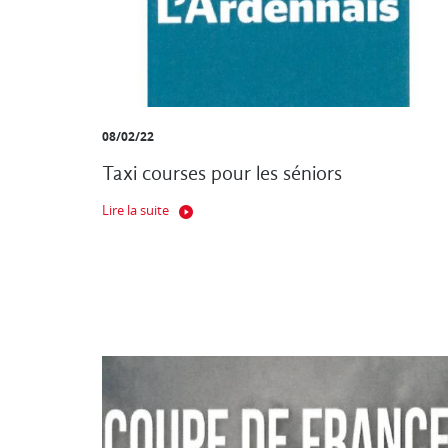
08/02/22
Taxi courses pour les séniors
Lire la suite