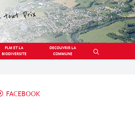
PLM ET LA
DECOUVRIR LA
BIODIVERSITE
COMMUNE
FACEBOOK