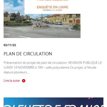
02/11/22
PLAN DE CIRCULATION
Présentation du projet de plan de circulation. REUNION PUBLIQUE LE
LUNDI 14 NOVEMBRE à 18H - salle polyvalente Ce projet, à l’étude
depuis plusieurs...
Lire la suite