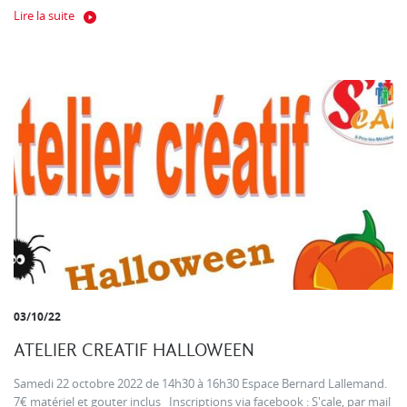
Lire la suite
03/10/22
ATELIER CREATIF HALLOWEEN
Samedi 22 octobre 2022 de 14h30 à 16h30 Espace Bernard Lallemand.
7€ matériel et gouter inclus Inscriptions via facebook : S'cale, par mail