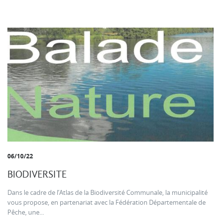
06/10/22
BIODIVERSITE
Dans le cadre de l’Atlas de la Biodiversité Communale, la municipalité
vous propose, en partenariat avec la Fédération Départementale de
Pêche, une...