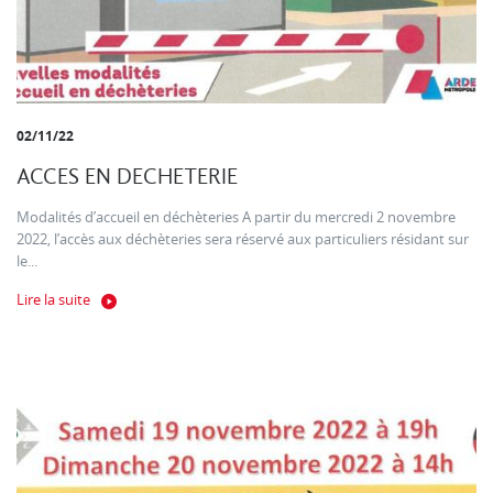
02/11/22
ACCES EN DECHETERIE
Modalités d’accueil en déchèteries A partir du mercredi 2 novembre
2022, l’accès aux déchèteries sera réservé aux particuliers résidant sur
le...
Lire la suite