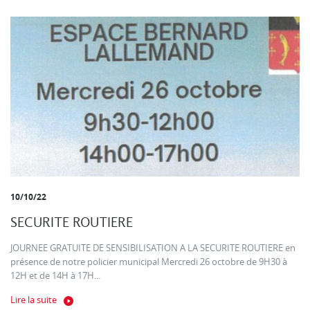
10/10/22
SECURITE ROUTIERE
JOURNEE GRATUITE DE SENSIBILISATION A LA SECURITE ROUTIERE en
présence de notre policier municipal Mercredi 26 octobre de 9H30 à
12H et de 14H à 17H...
Lire la suite