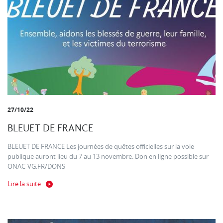
27/10/22
BLEUET DE FRANCE
BLEUET DE FRANCE Les journées de quêtes officielles sur la voie
publique auront lieu du 7 au 13 novembre. Don en ligne possible sur
ONAC-VG.FR/DONS
Lire la suite