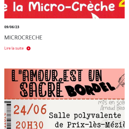
09/06/23
MICROCRECHE
Lire la suite