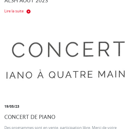
ALSH AOUT 2023
Lire la suite
19/05/23
CONCERT DE PIANO
Des programmes sont en vente. participation libre. Merci de votre