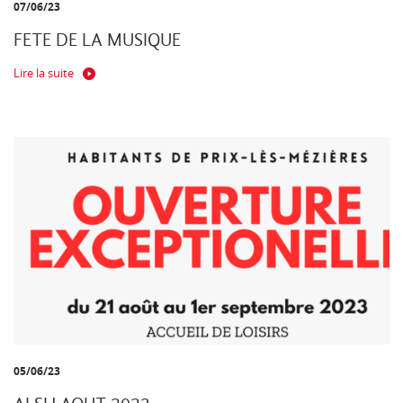
07/06/23
FETE DE LA MUSIQUE
Lire la suite
05/06/23