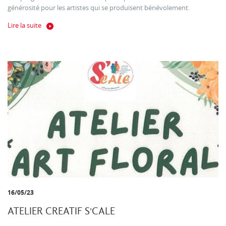
générosité pour les artistes qui se produisent bénévolement.
Lire la suite
16/05/23
ATELIER CREATIF S'CALE