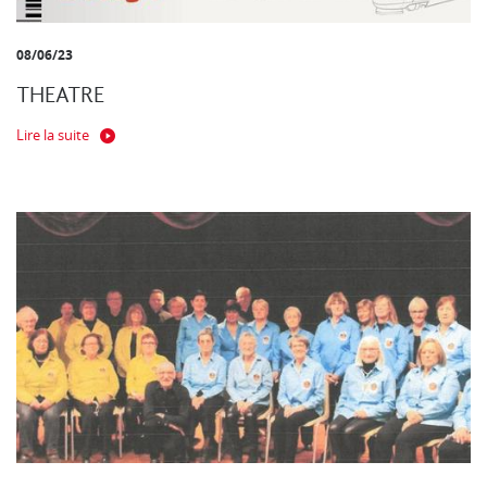
08/06/23
THEATRE
Lire la suite