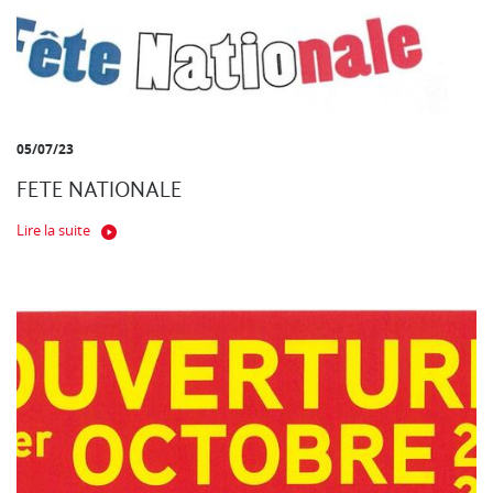
05/07/23
FETE NATIONALE
Lire la suite