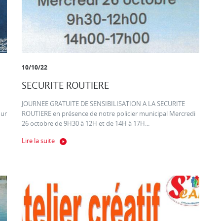
10/10/22
SECURITE ROUTIERE
JOURNEE GRATUITE DE SENSIBILISATION A LA SECURITE
our
ROUTIERE en présence de notre policier municipal Mercredi
26 octobre de 9H30 à 12H et de 14H à 17H...
Lire la suite