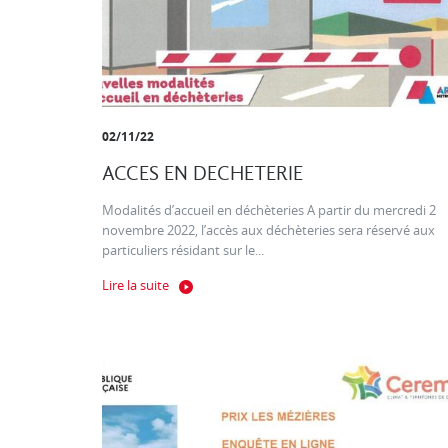
02/11/22
ACCES EN DECHETERIE
Modalités d’accueil en déchèteries A partir du mercredi 2
novembre 2022, l’accès aux déchèteries sera réservé aux
particuliers résidant sur le...
Lire la suite