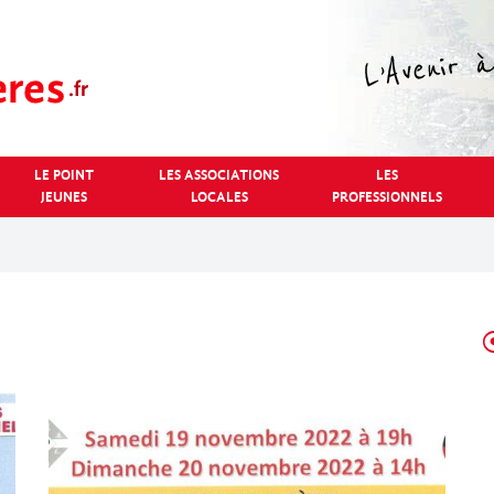
LE POINT
LES ASSOCIATIONS
LES
JEUNES
LOCALES
PROFESSIONNELS