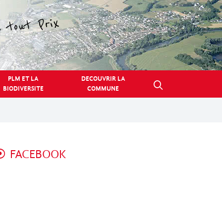
PLM ET LA
DECOUVRIR LA
BIODIVERSITE
COMMUNE
FACEBOOK