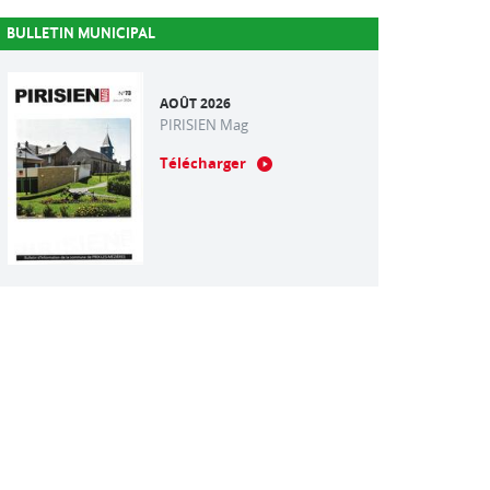
BULLETIN MUNICIPAL
AOÛT 2026
PIRISIEN Mag
Télécharger