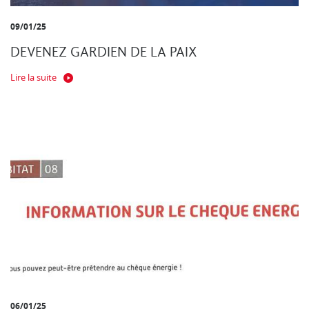
09/01/25
DEVENEZ GARDIEN DE LA PAIX
Lire la suite
06/01/25