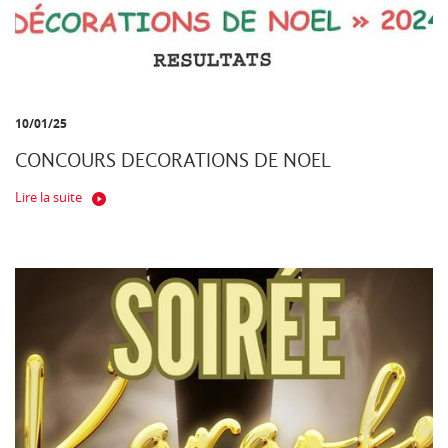
10/01/25
CONCOURS DECORATIONS DE NOEL
Lire la suite