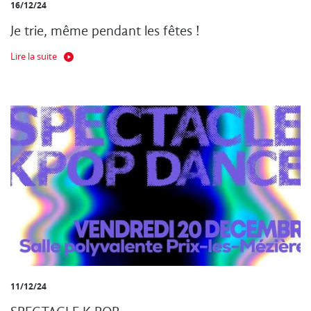
16/12/24
Je trie, même pendant les fêtes !
Lire la suite
11/12/24