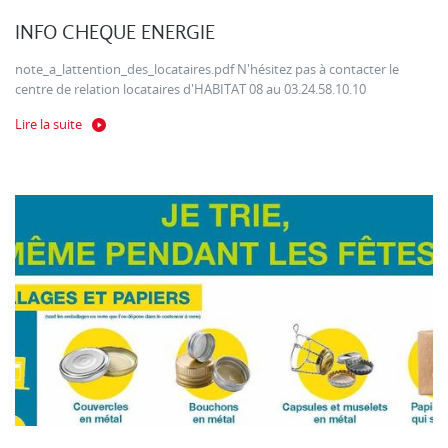
INFO CHEQUE ENERGIE
note_a_lattention_des_locataires.pdf N'hésitez pas à contacter le
centre de relation locataires d'HABITAT 08 au 03.24.58.10.10
Lire la suite