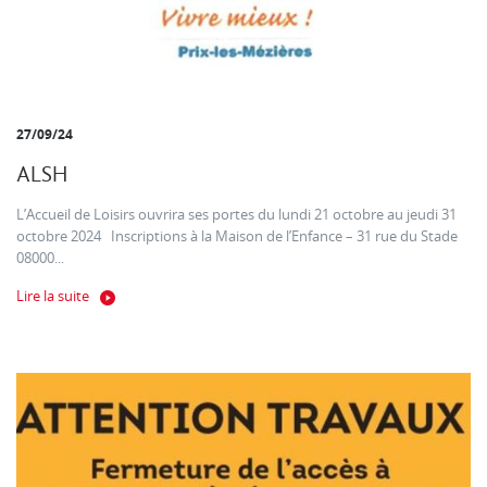
27/09/24
ALSH
L’Accueil de Loisirs ouvrira ses portes du lundi 21 octobre au jeudi 31
octobre 2024 Inscriptions à la Maison de l’Enfance – 31 rue du Stade
08000...
Lire la suite