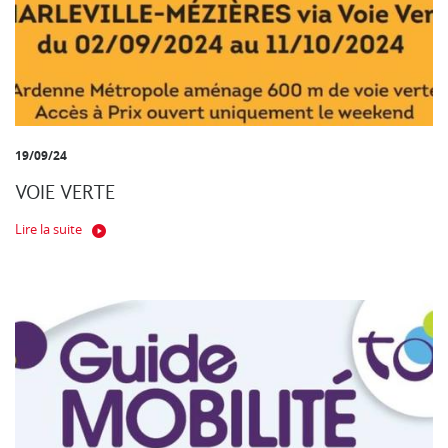
19/09/24
VOIE VERTE
Lire la suite