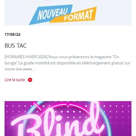
17/09/24
BUS TAC
[HORAIRES HIVER 2024] Nous vous présentons le magazine "On
bouge".Le guide mobilité est disponible en téléchargement gratuit sur
notre site www....
Lire la suite