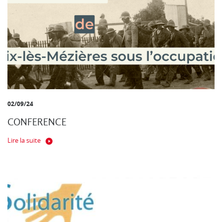
02/09/24
CONFERENCE
Lire la suite