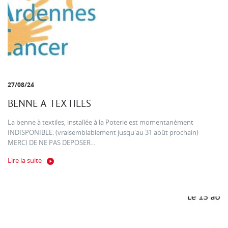
27/08/24
BENNE A TEXTILES
La benne à textiles, installée à la Poterie est momentanément
INDISPONIBLE. (vraisemblablement jusqu'au 31 août prochain)
MERCI DE NE PAS DEPOSER...
Lire la suite