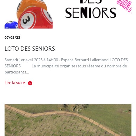
07/03/23
LOTO DES SENIORS
Samedi 1er avril 2023 à 14H00 - Espace Bernard Lallemand LOTO DES
SENIORS La municipalité organise (sous réserve du nombre de
participants...
Lire la suite