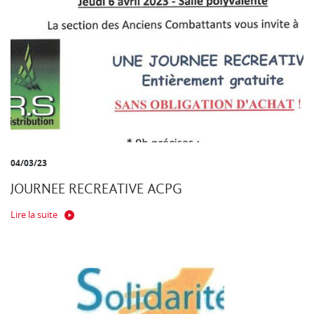
04/03/23
JOURNEE RECREATIVE ACPG
Lire la suite