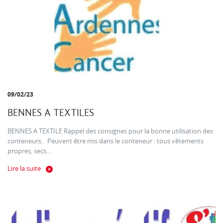
09/02/23
BENNES A TEXTILES
BENNES A TEXTILE Rappel des consignes pour la bonne utilisation des
conteneurs. Peuvent être mis dans le conteneur : tous vêtements
propres, secs...
Lire la suite