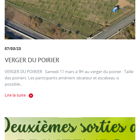
07/03/23
VERGER DU POIRIER
VERGER DU POIRIER Samedi 11 mars à 9H au verger du poirier : Taille
des poiriers. Les participants amènent sécateur et escabeau si
possible...
Lire la suite