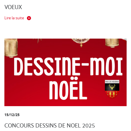
VOEUX
Lire la suite
15/12/25
CONCOURS DESSINS DE NOEL 2025