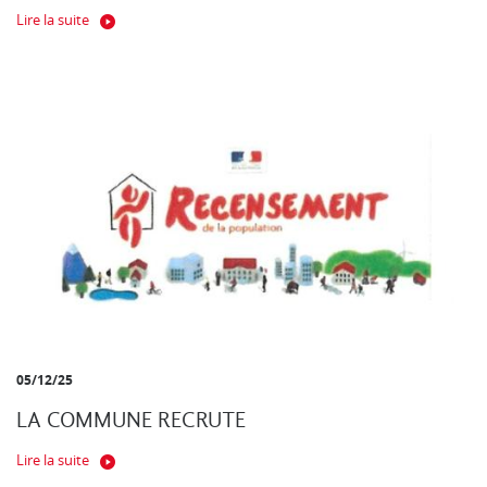
Lire la suite
05/12/25
LA COMMUNE RECRUTE
Lire la suite