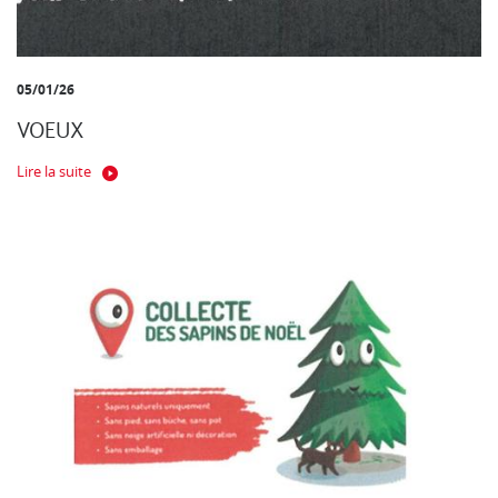
05/01/26
VOEUX
Lire la suite