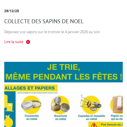
29/12/25
COLLECTE DES SAPINS DE NOEL
Déposez vos sapins sur le trottoir le 4 janvier 2026 au soir.
Lire la suite