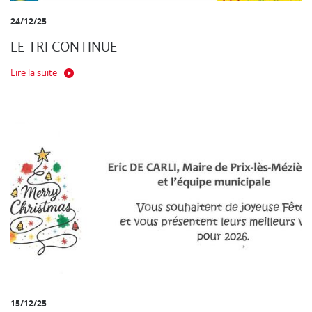
24/12/25
LE TRI CONTINUE
Lire la suite
15/12/25