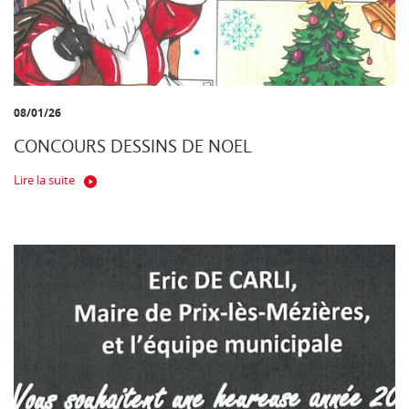
08/01/26
CONCOURS DESSINS DE NOEL
Lire la suite