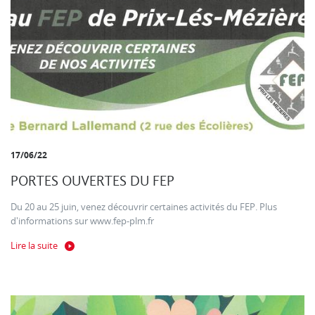
17/06/22
PORTES OUVERTES DU FEP
Du 20 au 25 juin, venez découvrir certaines activités du FEP. Plus
d'informations sur www.fep-plm.fr
Lire la suite