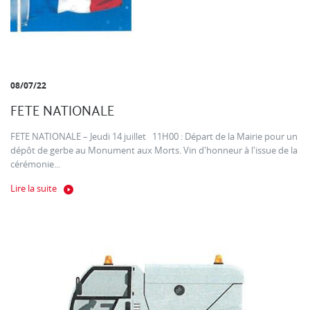
08/07/22
FETE NATIONALE
FETE NATIONALE – Jeudi 14 juillet 11H00 : Départ de la Mairie pour un
dépôt de gerbe au Monument aux Morts. Vin d'honneur à l'issue de la
cérémonie...
Lire la suite