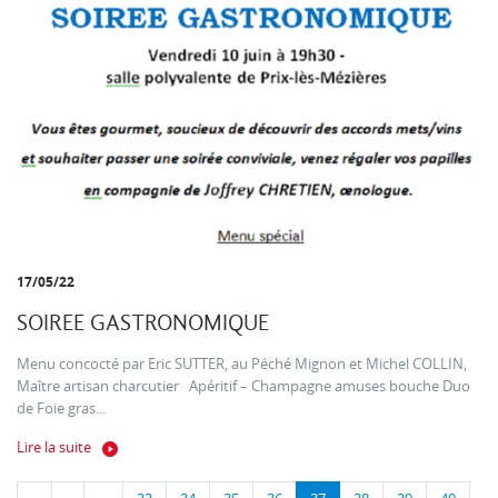
17/05/22
SOIREE GASTRONOMIQUE
Menu concocté par Eric SUTTER, au Péché Mignon et Michel COLLIN,
Maître artisan charcutier Apéritif – Champagne amuses bouche Duo
de Foie gras...
Lire la suite