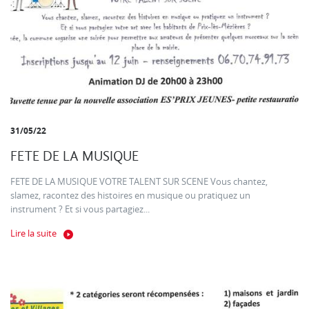
31/05/22
FETE DE LA MUSIQUE
FETE DE LA MUSIQUE VOTRE TALENT SUR SCENE Vous chantez,
slamez, racontez des histoires en musique ou pratiquez un
instrument ? Et si vous partagiez...
Lire la suite