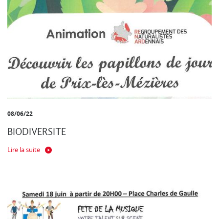
08/06/22
BIODIVERSITE
Lire la suite