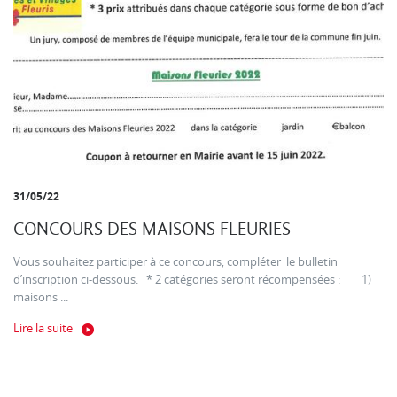
31/05/22
CONCOURS DES MAISONS FLEURIES
Vous souhaitez participer à ce concours, compléter le bulletin
d’inscription ci-dessous. * 2 catégories seront récompensées : 1)
maisons ...
Lire la suite