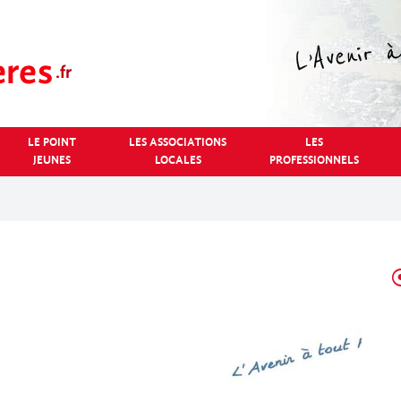
LE POINT
LES ASSOCIATIONS
LES
JEUNES
LOCALES
PROFESSIONNELS