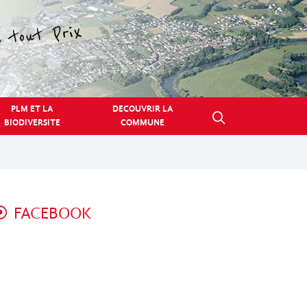
PLM ET LA
DECOUVRIR LA
BIODIVERSITE
COMMUNE
FACEBOOK