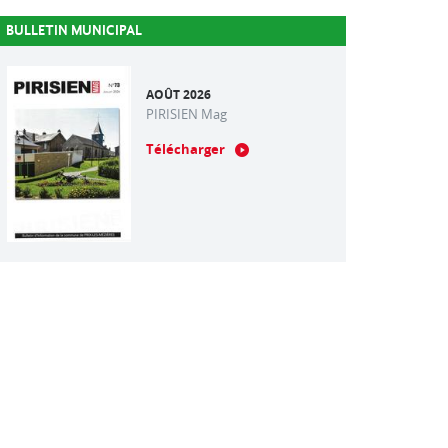
BULLETIN MUNICIPAL
AOÛT 2026
PIRISIEN Mag
Télécharger