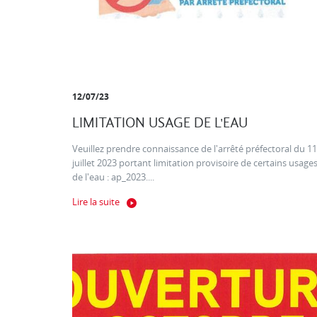
12/07/23
LIMITATION USAGE DE L'EAU
Veuillez prendre connaissance de l'arrêté préfectoral du 11
juillet 2023 portant limitation provisoire de certains usage
de l'eau : ap_2023....
Lire la suite