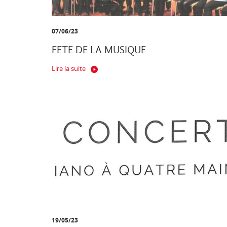
07/06/23
FETE DE LA MUSIQUE
Lire la suite
19/05/23