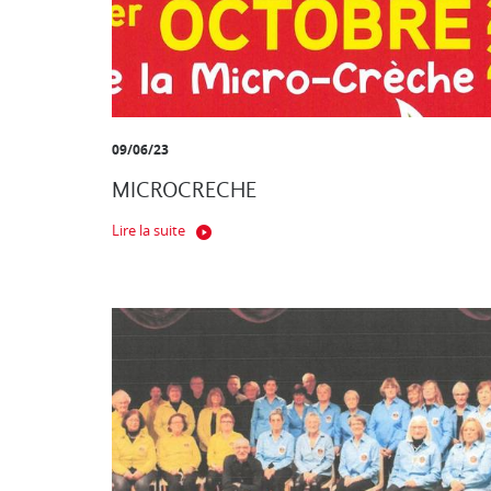
09/06/23
MICROCRECHE
Lire la suite