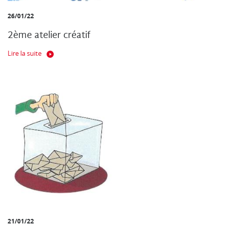
26/01/22
2ème atelier créatif
Lire la suite
21/01/22