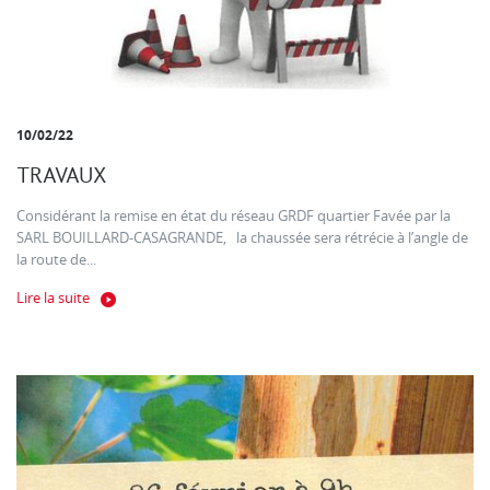
10/02/22
TRAVAUX
Considérant la remise en état du réseau GRDF quartier Favée par la
SARL BOUILLARD-CASAGRANDE, la chaussée sera rétrécie à l’angle de
la route de...
Lire la suite