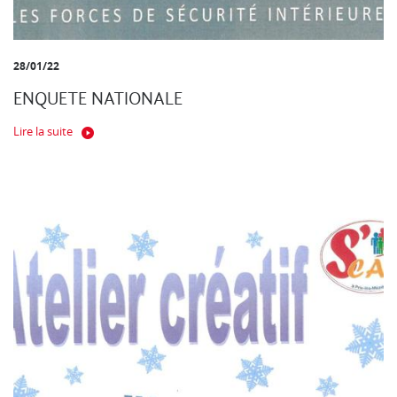
28/01/22
ENQUETE NATIONALE
Lire la suite