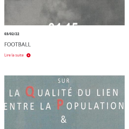
03/02/22
FOOTBALL
Lire la suite