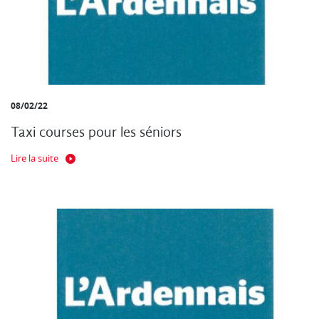
08/02/22
Taxi courses pour les séniors
Lire la suite