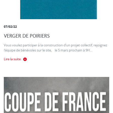
07/02/22
VERGER DE POIRIERS
Vous voulez participer à la construction d’un projet collectif, rejoignez
l’équipe de bénévoles sur le site, le 5 mars prochain à 9H...
Lire la suite