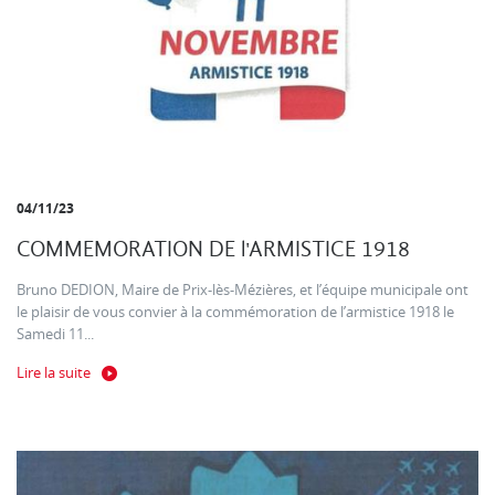
04/11/23
COMMEMORATION DE l'ARMISTICE 1918
Bruno DEDION, Maire de Prix-lès-Mézières, et l’équipe municipale ont
le plaisir de vous convier à la commémoration de l’armistice 1918 le
Samedi 11...
Lire la suite