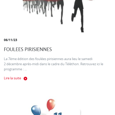
06/11/23
FOULEES PIRISIENNES
La 7ème édition des foulées pirisiennes aura lieu le samedi
2 décembre après-midi dans le cadre du Téléthon. Retrouvez ici le
programme : ...
Lire la suite