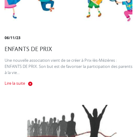
06/11/23
ENFANTS DE PRIX
Une nouvelle association vient de se créer à Prix-lès-Mézières :
ENFANTS DE PRIX. Son but est de favoriser la participation des parents
à la vie...
Lire la suite