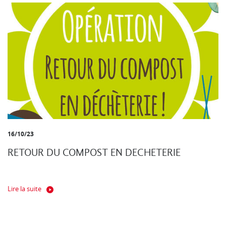
16/10/23
RETOUR DU COMPOST EN DECHETERIE
Lire la suite