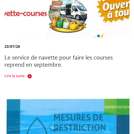
23/07/26
Le service de navette pour faire les courses
reprend en septembre.
Lire la suite