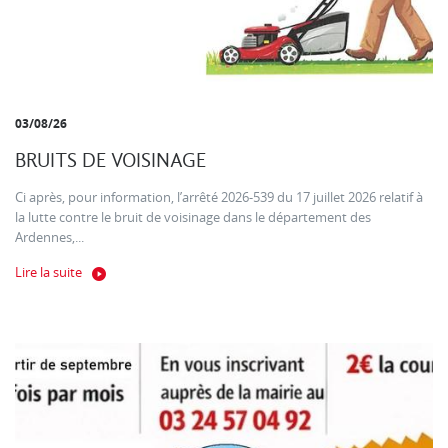
03/08/26
BRUITS DE VOISINAGE
Ci après, pour information, l’arrêté 2026-539 du 17 juillet 2026 relatif à
la lutte contre le bruit de voisinage dans le département des
Ardennes,...
Lire la suite