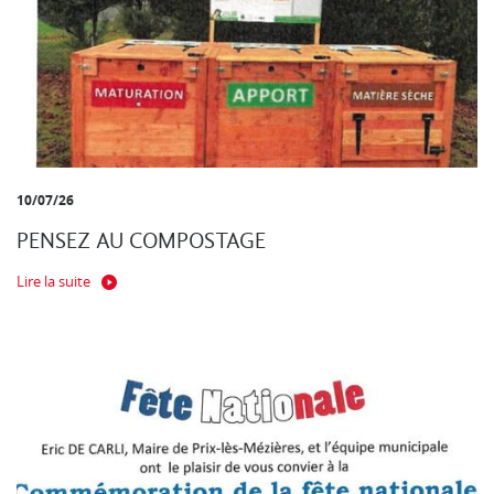
10/07/26
PENSEZ AU COMPOSTAGE
Lire la suite