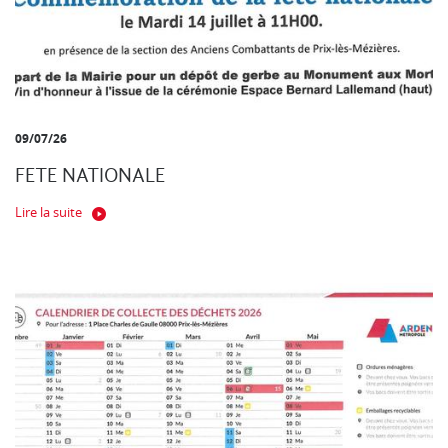
09/07/26
FETE NATIONALE
Lire la suite