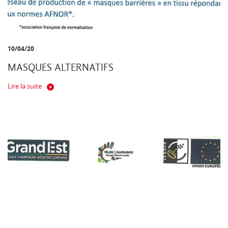
10/04/20
MASQUES ALTERNATIFS
Lire la suite