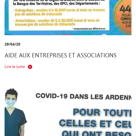
29/04/20
AIDE AUX ENTREPRISES ET ASSOCIATIONS
Lire la suite