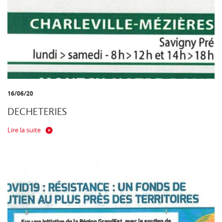
16/06/20
DECHETERIES
Lire la suite