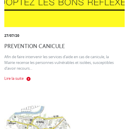
27/07/20
PREVENTION CANICULE
Afin de faire intervenir les services d’aide en cas de canicule, la
Mairie recense les personnes vulnérables et isolées, susceptibles
d’avoir recours...
Lire la suite