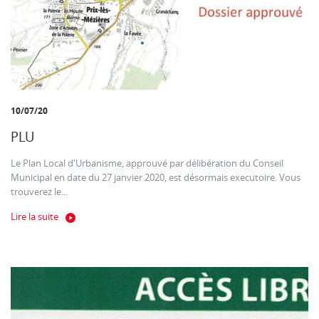
10/07/20
PLU
Le Plan Local d'Urbanisme, approuvé par délibération du Conseil
Municipal en date du 27 janvier 2020, est désormais executoire. Vous
trouverez le...
Lire la suite