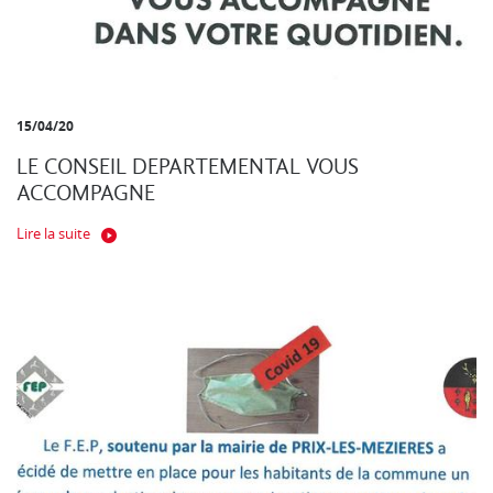
15/04/20
LE CONSEIL DEPARTEMENTAL VOUS
ACCOMPAGNE
Lire la suite