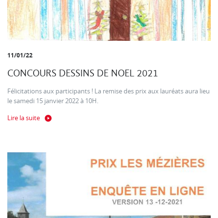
11/01/22
CONCOURS DESSINS DE NOEL 2021
Félicitations aux participants ! La remise des prix aux lauréats aura lieu
le samedi 15 janvier 2022 à 10H.
Lire la suite