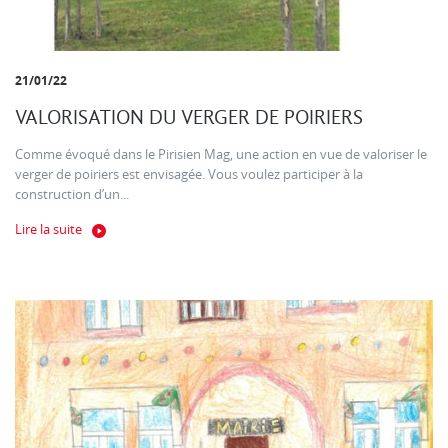
21/01/22
VALORISATION DU VERGER DE POIRIERS
Comme évoqué dans le Pirisien Mag, une action en vue de valoriser le
verger de poiriers est envisagée. Vous voulez participer à la
construction d’un...
Lire la suite