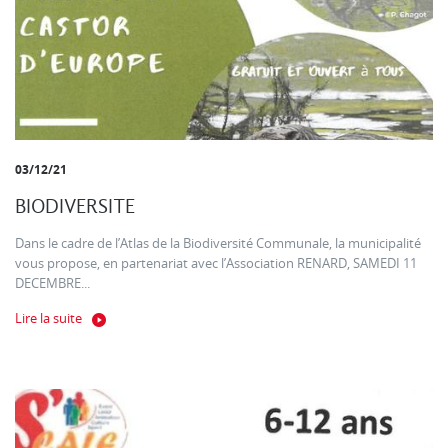
03/12/21
BIODIVERSITE
Dans le cadre de l’Atlas de la Biodiversité Communale, la municipalité
vous propose, en partenariat avec l’Association RENARD, SAMEDI 11
DECEMBRE...
Lire la suite