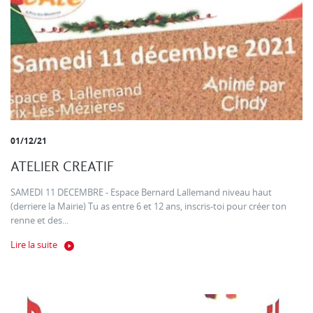
01/12/21
ATELIER CREATIF
SAMEDI 11 DECEMBRE - Espace Bernard Lallemand niveau haut
(derriere la Mairie) Tu as entre 6 et 12 ans, inscris-toi pour créer ton
renne et des...
Lire la suite