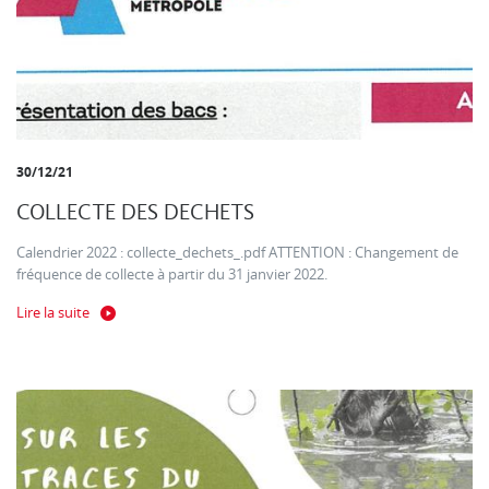
30/12/21
COLLECTE DES DECHETS
Calendrier 2022 : collecte_dechets_.pdf ATTENTION : Changement de
fréquence de collecte à partir du 31 janvier 2022.
Lire la suite