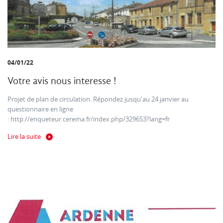
04/01/22
Votre avis nous interesse !
Projet de plan de circulation. Répondez jusqu'au 24 janvier au
questionnaire en ligne
: http://enqueteur.cerema.fr/index.php/329653?lang=fr
Lire la suite