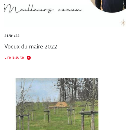
21/01/22
Voeux du maire 2022
Lire la suite