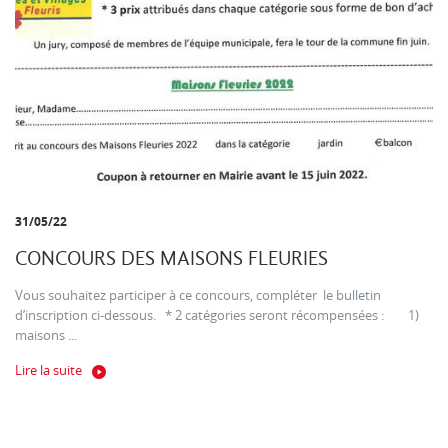
31/05/22
CONCOURS DES MAISONS FLEURIES
Vous souhaitez participer à ce concours, compléter le bulletin
d’inscription ci-dessous. * 2 catégories seront récompensées : 1)
maisons ...
Lire la suite