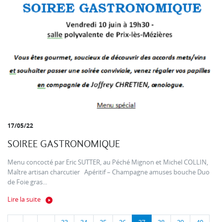
17/05/22
SOIREE GASTRONOMIQUE
Menu concocté par Eric SUTTER, au Péché Mignon et Michel COLLIN,
Maître artisan charcutier Apéritif – Champagne amuses bouche Duo
de Foie gras...
Lire la suite