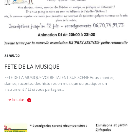
31/05/22
FETE DE LA MUSIQUE
FETE DE LA MUSIQUE VOTRE TALENT SUR SCENE Vous chantez,
slamez, racontez des histoires en musique ou pratiquez un
instrument ? Et si vous partagiez...
Lire la suite