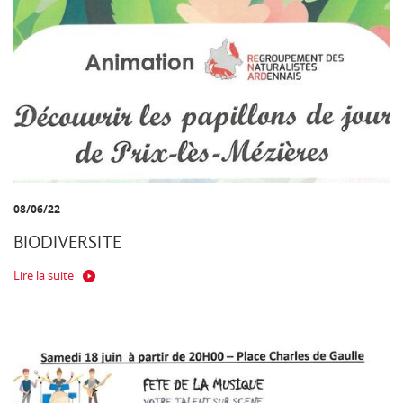
08/06/22
BIODIVERSITE
Lire la suite