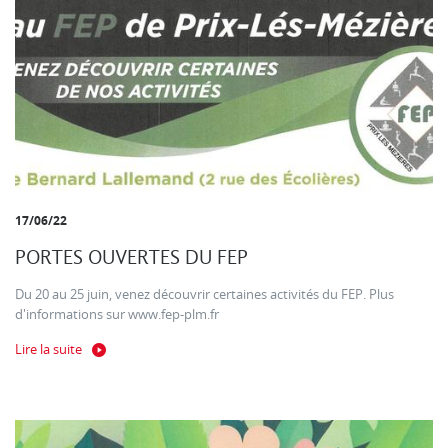
17/06/22
PORTES OUVERTES DU FEP
Du 20 au 25 juin, venez découvrir certaines activités du FEP. Plus
d'informations sur www.fep-plm.fr
Lire la suite