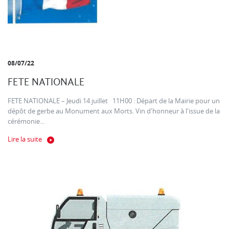
08/07/22
FETE NATIONALE
FETE NATIONALE – Jeudi 14 juillet 11H00 : Départ de la Mairie pour un
dépôt de gerbe au Monument aux Morts. Vin d'honneur à l'issue de la
cérémonie...
Lire la suite