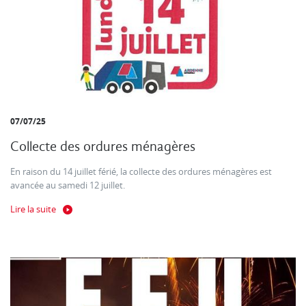
07/07/25
Collecte des ordures ménagères
En raison du 14 juillet férié, la collecte des ordures ménagères est
avancée au samedi 12 juillet.
Lire la suite