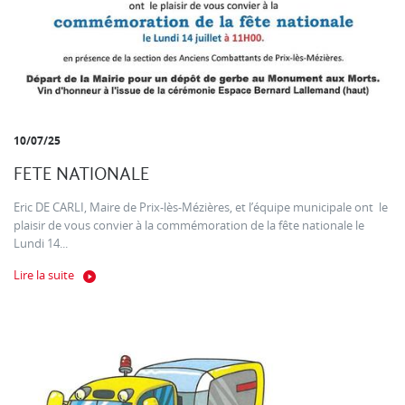
10/07/25
FETE NATIONALE
Eric DE CARLI, Maire de Prix-lès-Mézières, et l’équipe municipale ont le
plaisir de vous convier à la commémoration de la fête nationale le
Lundi 14...
Lire la suite