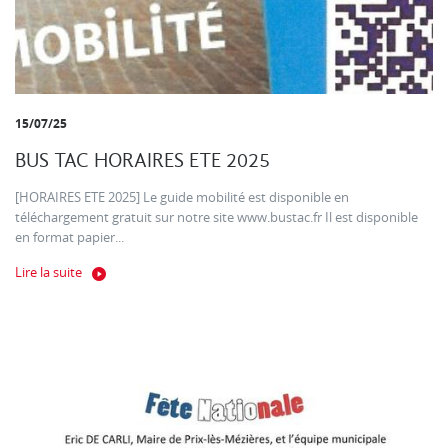
15/07/25
BUS TAC HORAIRES ETE 2025
[HORAIRES ETE 2025] Le guide mobilité est disponible en
téléchargement gratuit sur notre site www.bustac.fr Il est disponible
en format papier...
Lire la suite