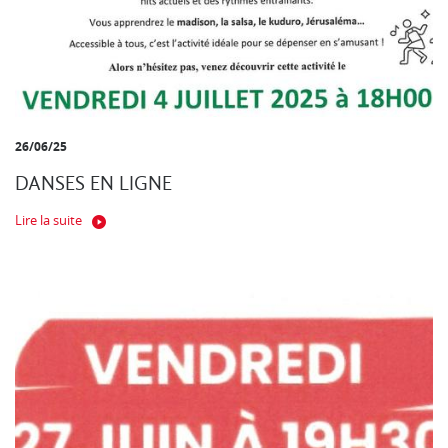
26/06/25
DANSES EN LIGNE
Lire la suite