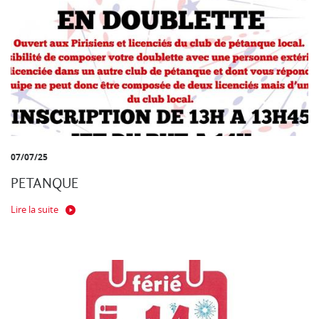
07/07/25
PETANQUE
Lire la suite