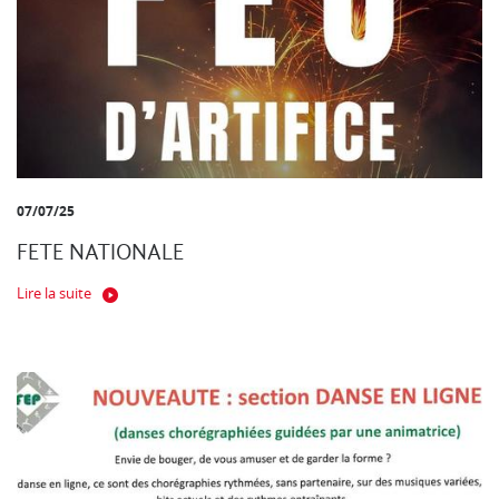
07/07/25
FETE NATIONALE
Lire la suite