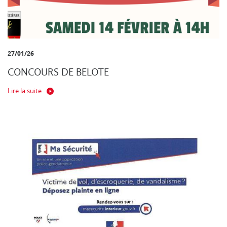
27/01/26
CONCOURS DE BELOTE
Lire la suite