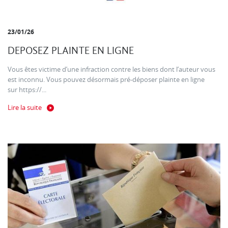
23/01/26
DEPOSEZ PLAINTE EN LIGNE
Vous êtes victime d’une infraction contre les biens dont l’auteur vous
est inconnu. Vous pouvez désormais pré-déposer plainte en ligne
sur https://...
Lire la suite