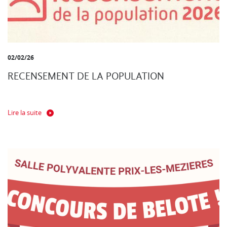
02/02/26
RECENSEMENT DE LA POPULATION
Lire la suite