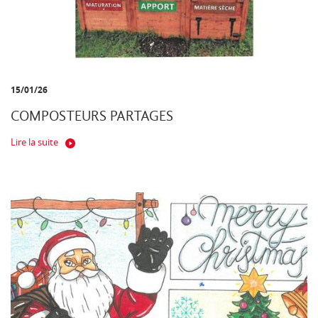
15/01/26
COMPOSTEURS PARTAGES
Lire la suite