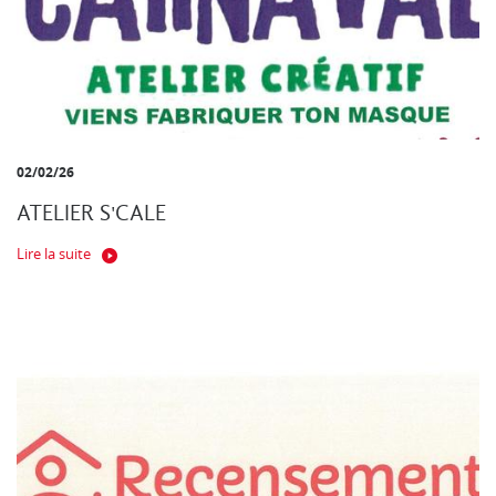
02/02/26
ATELIER S'CALE
Lire la suite