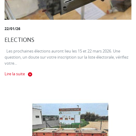
22/01/26
ELECTIONS
Les prochaines élections auront lieu les 15 et 22 mars 2026. Une
question, un doute sur votre inscription sur la liste électorale, vérifiez
votre...
Lire la suite