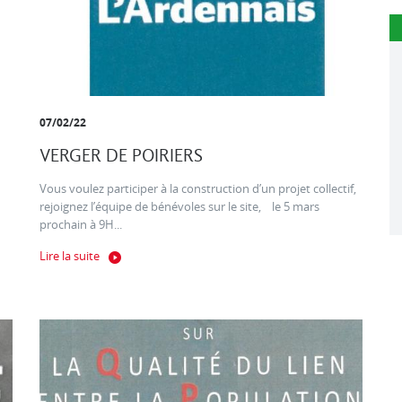
07/02/22
VERGER DE POIRIERS
Vous voulez participer à la construction d’un projet collectif,
rejoignez l’équipe de bénévoles sur le site, le 5 mars
prochain à 9H...
Lire la suite