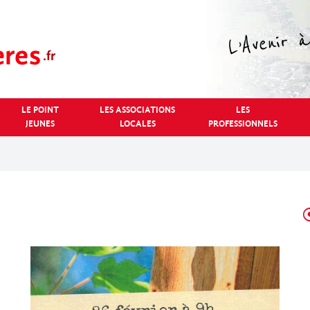
LE POINT
LES ASSOCIATIONS
LES
JEUNES
LOCALES
PROFESSIONNELS