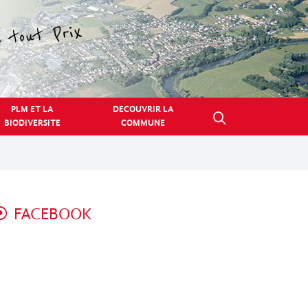
PLM ET LA
DECOUVRIR LA
BIODIVERSITE
COMMUNE
FACEBOOK