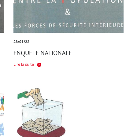
28/01/22
ENQUETE NATIONALE
Lire la suite