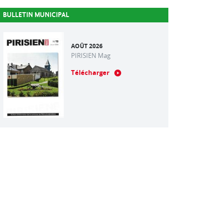
BULLETIN MUNICIPAL
AOÛT 2026
PIRISIEN Mag
Télécharger