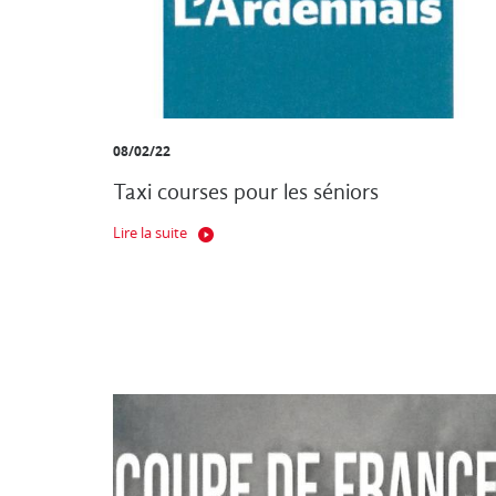
08/02/22
Taxi courses pour les séniors
Lire la suite