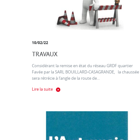
10/02/22
TRAVAUX
Considérant la remise en état du réseau GRDF quartier
Favée par la SARL BOUILLARD-CASAGRANDE, la chaussée
sera rétrécie à l’angle de la route de...
Lire la suite