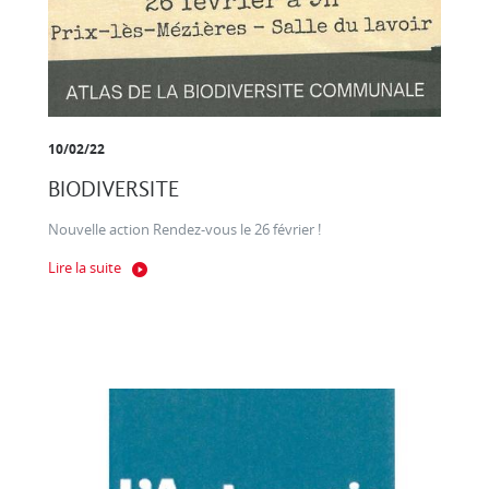
10/02/22
BIODIVERSITE
Nouvelle action Rendez-vous le 26 février !
Lire la suite