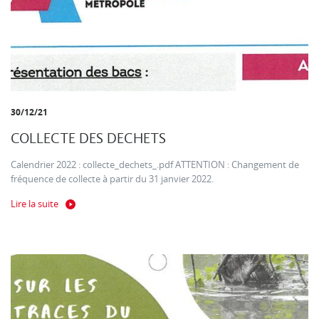
30/12/21
COLLECTE DES DECHETS
Calendrier 2022 : collecte_dechets_.pdf ATTENTION : Changement de
fréquence de collecte à partir du 31 janvier 2022.
Lire la suite