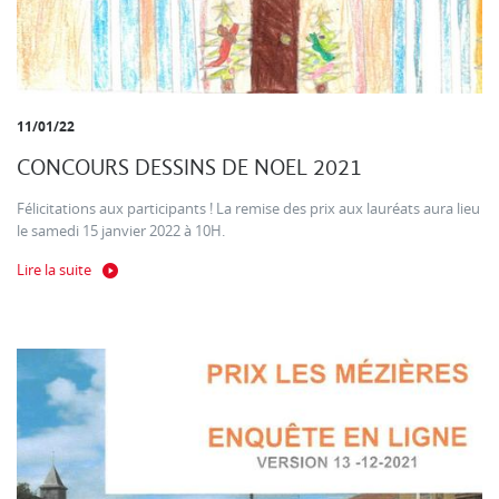
11/01/22
CONCOURS DESSINS DE NOEL 2021
Félicitations aux participants ! La remise des prix aux lauréats aura lieu
le samedi 15 janvier 2022 à 10H.
Lire la suite