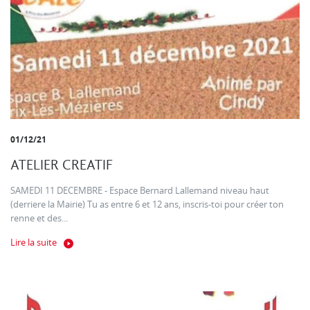
01/12/21
ATELIER CREATIF
SAMEDI 11 DECEMBRE - Espace Bernard Lallemand niveau haut
(derriere la Mairie) Tu as entre 6 et 12 ans, inscris-toi pour créer ton
renne et des...
Lire la suite