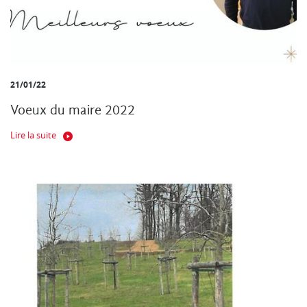
21/01/22
Voeux du maire 2022
Lire la suite