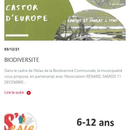
03/12/21
BIODIVERSITE
Dans le cadre de l’Atlas de la Biodiversité Communale, la municipalité
vous propose, en partenariat avec l’Association RENARD, SAMEDI 11
DECEMBRE...
Lire la suite