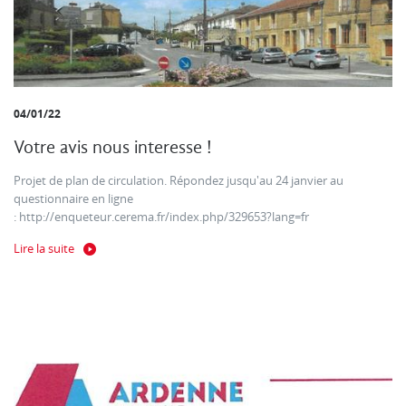
04/01/22
Votre avis nous interesse !
Projet de plan de circulation. Répondez jusqu'au 24 janvier au
questionnaire en ligne
: http://enqueteur.cerema.fr/index.php/329653?lang=fr
Lire la suite