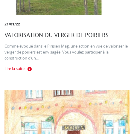
21/01/22
VALORISATION DU VERGER DE POIRIERS
Comme évoqué dans le Pirisien Mag, une action en vue de valoriser le
verger de poiriers est envisagée. Vous voulez participer à la
construction d’un...
Lire la suite