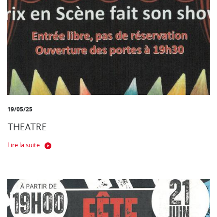
19/05/25
THEATRE
Lire la suite