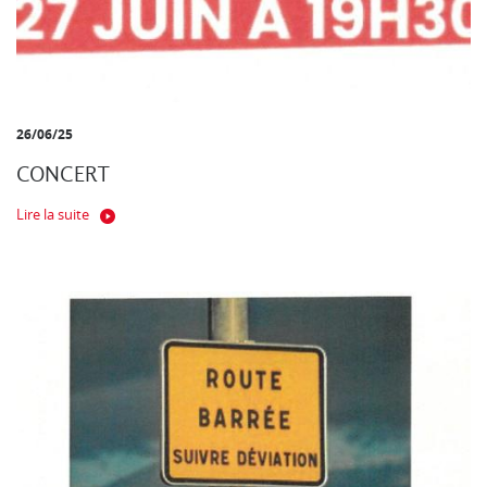
26/06/25
CONCERT
Lire la suite