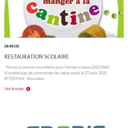
26/05/25
RESTAURATION SCOLAIRE
Pensez à inscrire vos enfants pour l'année scolaire 2025/2026
N'oubliez pas de commander les repas avant le 27 août 2025.
ATTENTION : Nouvelles...
Lire la suite