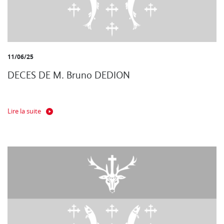
11/06/25
DECES DE M. Bruno DEDION
Lire la suite