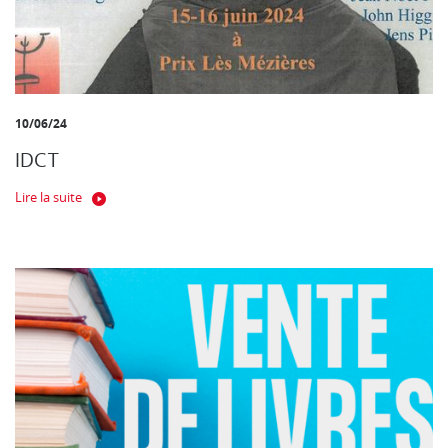
10/06/24
IDCT
Lire la suite