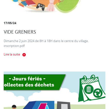
17/05/24
VIDE GRENIERS
Dimanche 2 juin 2024 de 8H à 18H dans le centre du village.
inscription.pdf
Lire la suite