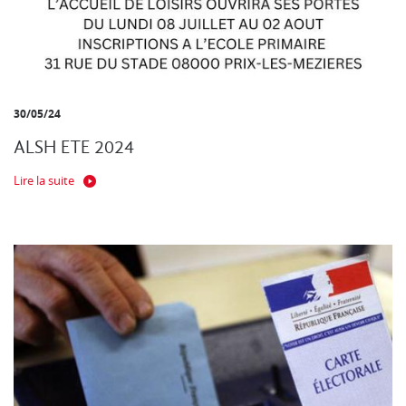
30/05/24
ALSH ETE 2024
Lire la suite