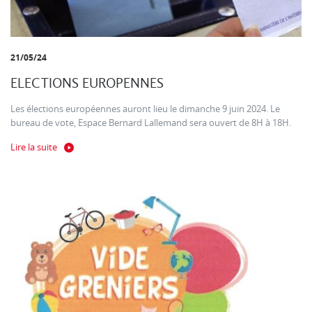
21/05/24
ELECTIONS EUROPENNES
Les élections européennes auront lieu le dimanche 9 juin 2024. Le
bureau de vote, Espace Bernard Lallemand sera ouvert de 8H à 18H.
Lire la suite