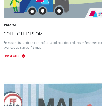
13/05/24
COLLECTE DES OM
En raison du lundi de pentecôte, la collecte des ordures ménagères est
avancée au samedi 18 mai.
Lire la suite