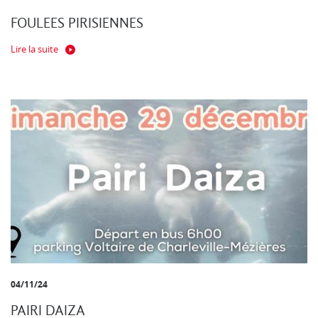
FOULEES PIRISIENNES
Lire la suite
04/11/24
PAIRI DAIZA