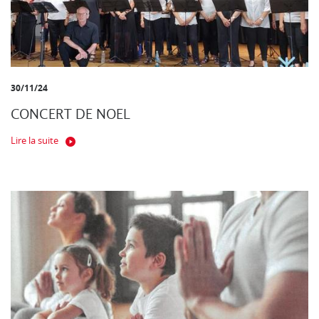
30/11/24
CONCERT DE NOEL
Lire la suite