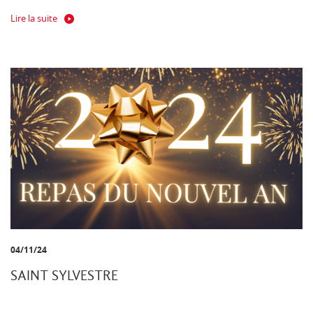
Lire la suite
04/11/24
SAINT SYLVESTRE