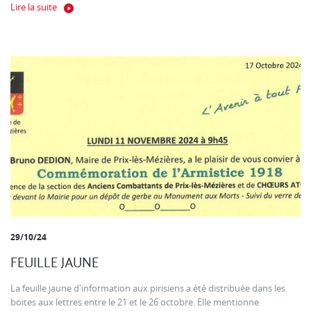
Lire la suite
29/10/24
FEUILLE JAUNE
La feuille jaune d'information aux pirisiens a été distribuée dans les
boites aux lettres entre le 21 et le 26 octobre. Elle mentionne