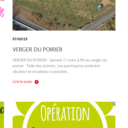
07/03/23
VERGER DU POIRIER
VERGER DU POIRIER Samedi 11 mars à 9H au verger du
poirier : Taille des poiriers. Les participants amènent
sécateur et escabeau si possible...
Lire la suite