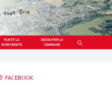
PLM ET LA
DECOUVRIR LA
BIODIVERSITE
COMMUNE
FACEBOOK