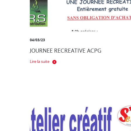
04/03/23
JOURNEE RECREATIVE ACPG
Lire la suite