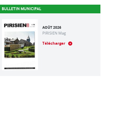
BULLETIN MUNICIPAL
AOÛT 2026
PIRISIEN Mag
Télécharger