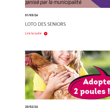
01/03/24
LOTO DES SENIORS
Lire la suite
20/02/24