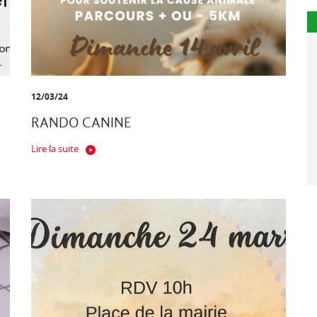
12/03/24
RANDO CANINE
Lire la suite