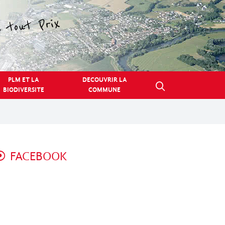
PLM ET LA
DECOUVRIR LA
BIODIVERSITE
COMMUNE
FACEBOOK