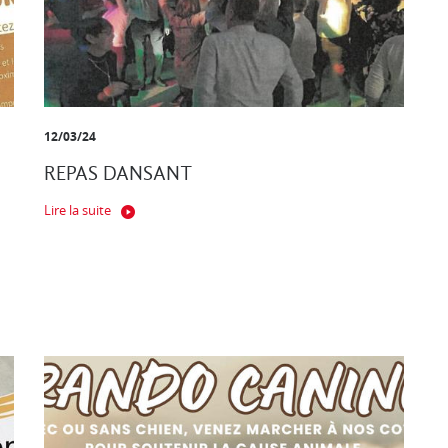
12/03/24
REPAS DANSANT
Lire la suite