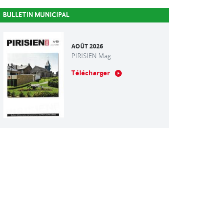
BULLETIN MUNICIPAL
AOÛT 2026
PIRISIEN Mag
Télécharger