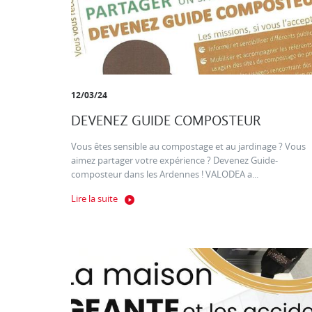
12/03/24
DEVENEZ GUIDE COMPOSTEUR
Vous êtes sensible au compostage et au jardinage ? Vous
aimez partager votre expérience ? Devenez Guide-
composteur dans les Ardennes ! VALODEA a...
Lire la suite