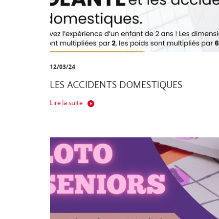
12/03/24
LES ACCIDENTS DOMESTIQUES
Lire la suite