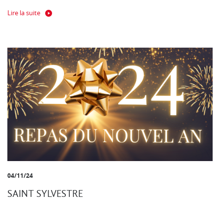
Lire la suite
04/11/24
SAINT SYLVESTRE