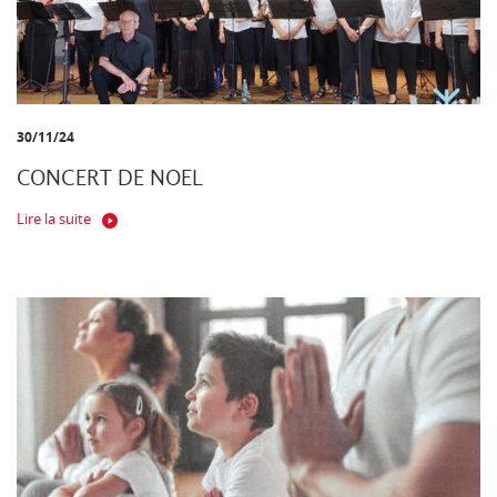
30/11/24
CONCERT DE NOEL
Lire la suite