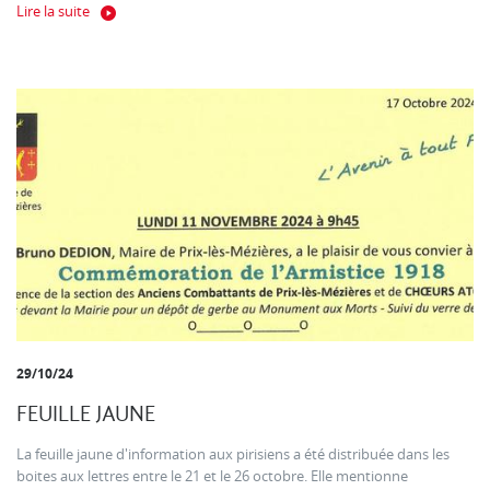
Lire la suite
29/10/24
FEUILLE JAUNE
La feuille jaune d'information aux pirisiens a été distribuée dans les
boites aux lettres entre le 21 et le 26 octobre. Elle mentionne