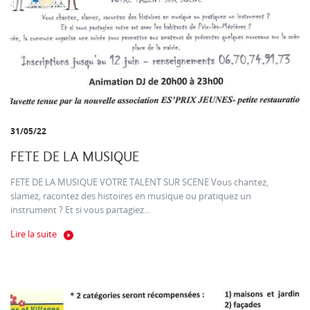
31/05/22
FETE DE LA MUSIQUE
FETE DE LA MUSIQUE VOTRE TALENT SUR SCENE Vous chantez,
slamez, racontez des histoires en musique ou pratiquez un
instrument ? Et si vous partagiez...
Lire la suite