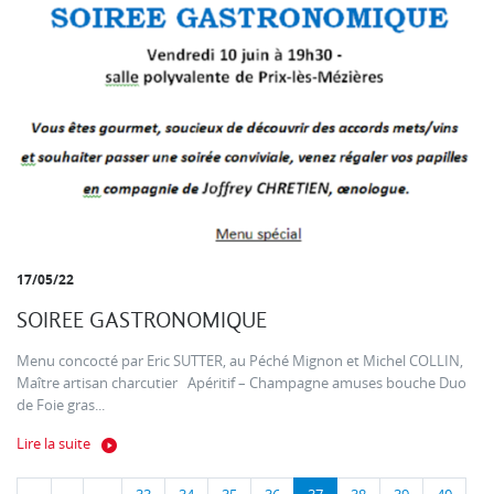
17/05/22
SOIREE GASTRONOMIQUE
Menu concocté par Eric SUTTER, au Péché Mignon et Michel COLLIN,
Maître artisan charcutier Apéritif – Champagne amuses bouche Duo
de Foie gras...
Lire la suite