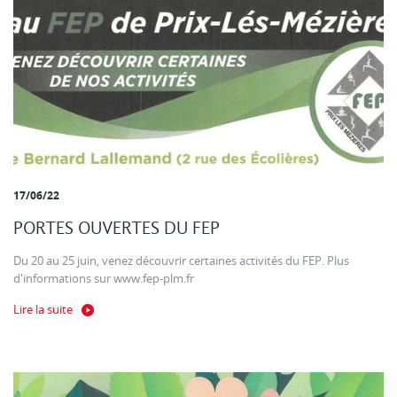
17/06/22
PORTES OUVERTES DU FEP
Du 20 au 25 juin, venez découvrir certaines activités du FEP. Plus
d'informations sur www.fep-plm.fr
Lire la suite