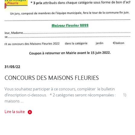
31/05/22
CONCOURS DES MAISONS FLEURIES
Vous souhaitez participer à ce concours, compléter le bulletin
d’inscription ci-dessous. * 2 catégories seront récompensées : 1)
maisons ...
Lire la suite