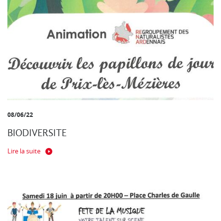
08/06/22
BIODIVERSITE
Lire la suite