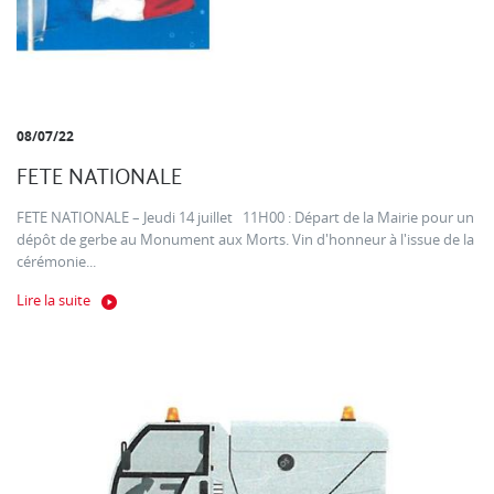
08/07/22
FETE NATIONALE
FETE NATIONALE – Jeudi 14 juillet 11H00 : Départ de la Mairie pour un
dépôt de gerbe au Monument aux Morts. Vin d'honneur à l'issue de la
cérémonie...
Lire la suite