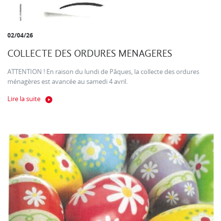
02/04/26
COLLECTE DES ORDURES MENAGERES
ATTENTION ! En raison du lundi de Pâques, la collecte des ordures
ménagères est avancée au samedi 4 avril.
Lire la suite