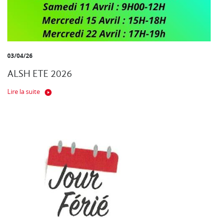
03/04/26
ALSH ETE 2026
Lire la suite