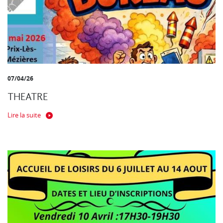
07/04/26
THEATRE
Lire la suite