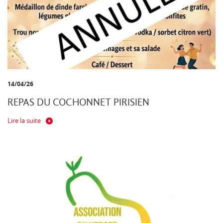
14/04/26
REPAS DU COCHONNET PIRISIEN
Lire la suite