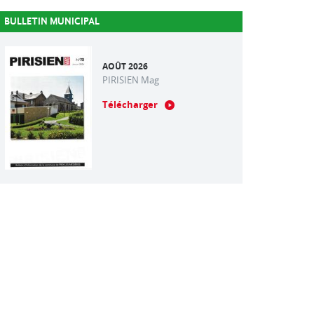
BULLETIN MUNICIPAL
AOÛT 2026
PIRISIEN Mag
Télécharger