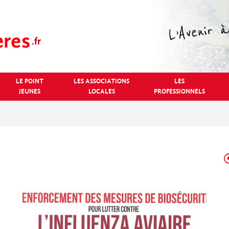
LE POINT
LES ASSOCIATIONS
LES
JEUNES
LOCALES
PROFESSIONNELS