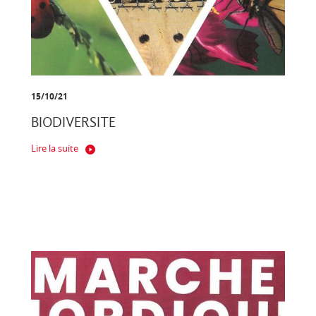
15/10/21
BIODIVERSITE
Lire la suite