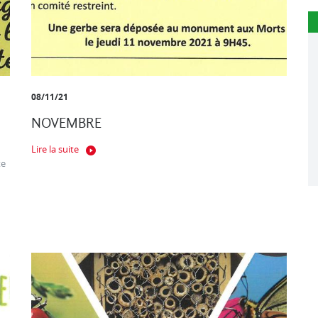
08/11/21
NOVEMBRE
Lire la suite
te