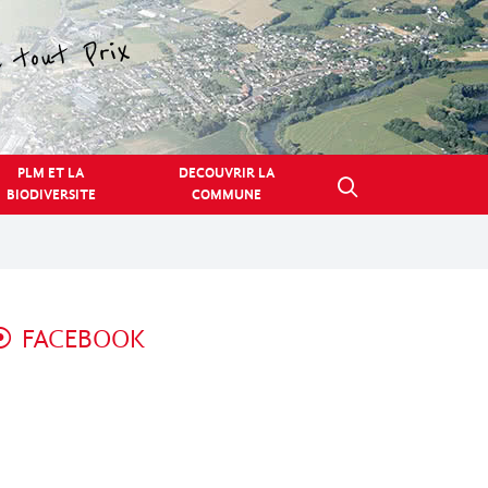
PLM ET LA
DECOUVRIR LA
BIODIVERSITE
COMMUNE
FACEBOOK