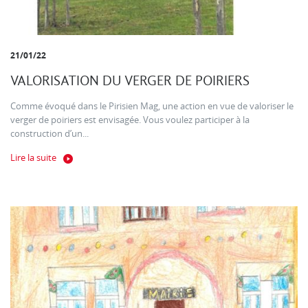
21/01/22
VALORISATION DU VERGER DE POIRIERS
Comme évoqué dans le Pirisien Mag, une action en vue de valoriser le
verger de poiriers est envisagée. Vous voulez participer à la
construction d’un...
Lire la suite