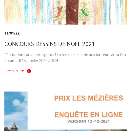
11/01/22
CONCOURS DESSINS DE NOEL 2021
Félicitations aux participants ! La remise des prix aux lauréats aura lieu
le samedi 15 janvier 2022 à 10H.
Lire la suite