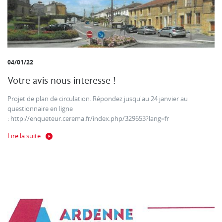
04/01/22
Votre avis nous interesse !
Projet de plan de circulation. Répondez jusqu'au 24 janvier au
questionnaire en ligne
: http://enqueteur.cerema.fr/index.php/329653?lang=fr
Lire la suite