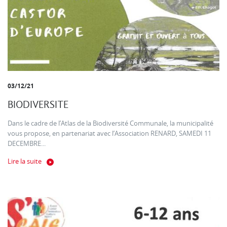
03/12/21
BIODIVERSITE
Dans le cadre de l’Atlas de la Biodiversité Communale, la municipalité
vous propose, en partenariat avec l’Association RENARD, SAMEDI 11
DECEMBRE...
Lire la suite