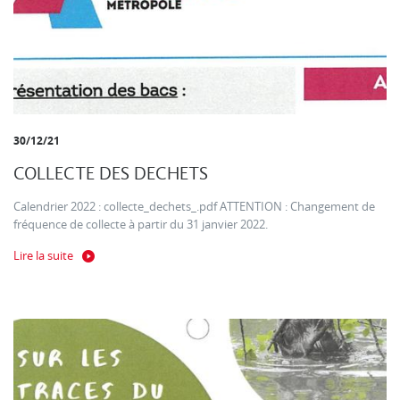
30/12/21
COLLECTE DES DECHETS
Calendrier 2022 : collecte_dechets_.pdf ATTENTION : Changement de
fréquence de collecte à partir du 31 janvier 2022.
Lire la suite