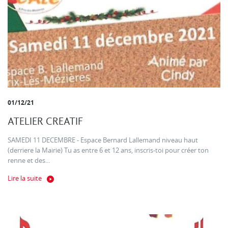
01/12/21
ATELIER CREATIF
SAMEDI 11 DECEMBRE - Espace Bernard Lallemand niveau haut
(derriere la Mairie) Tu as entre 6 et 12 ans, inscris-toi pour créer ton
renne et des...
Lire la suite