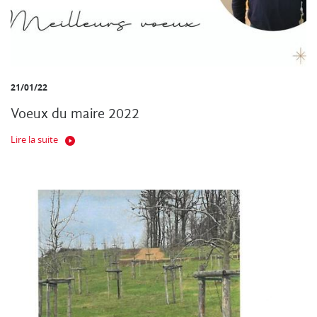
21/01/22
Voeux du maire 2022
Lire la suite