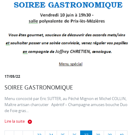
17/05/22
SOIREE GASTRONOMIQUE
Menu concocté par Eric SUTTER, au Péché Mignon et Michel COLLIN,
Maître artisan charcutier Apéritif – Champagne amuses bouche Duo
de Foie gras...
Lire la suite