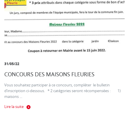
31/05/22
CONCOURS DES MAISONS FLEURIES
Vous souhaitez participer à ce concours, compléter le bulletin
d’inscription ci-dessous. * 2 catégories seront récompensées : 1)
maisons ...
Lire la suite