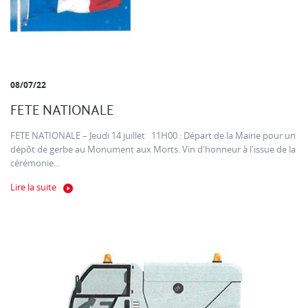
08/07/22
FETE NATIONALE
FETE NATIONALE – Jeudi 14 juillet 11H00 : Départ de la Mairie pour un
dépôt de gerbe au Monument aux Morts. Vin d'honneur à l'issue de la
cérémonie...
Lire la suite