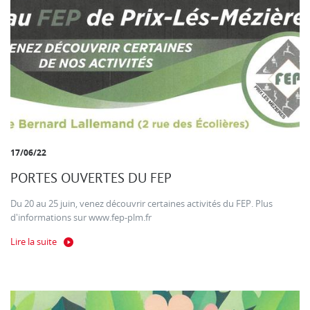
17/06/22
PORTES OUVERTES DU FEP
Du 20 au 25 juin, venez découvrir certaines activités du FEP. Plus
d'informations sur www.fep-plm.fr
Lire la suite