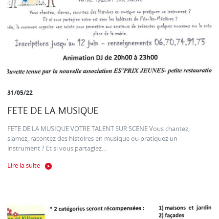
31/05/22
FETE DE LA MUSIQUE
FETE DE LA MUSIQUE VOTRE TALENT SUR SCENE Vous chantez,
slamez, racontez des histoires en musique ou pratiquez un
instrument ? Et si vous partagiez...
Lire la suite