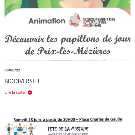
08/06/22
BIODIVERSITE
Lire la suite