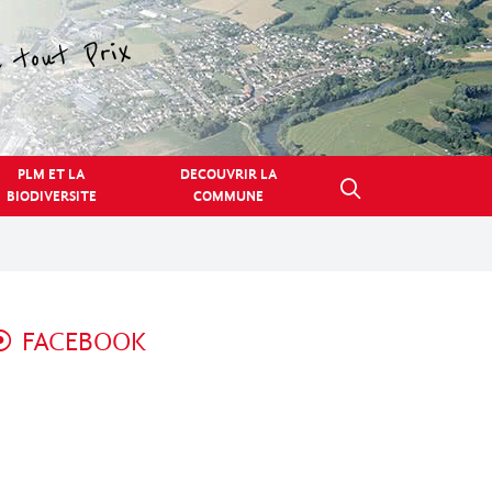
PLM ET LA
DECOUVRIR LA
BIODIVERSITE
COMMUNE
FACEBOOK