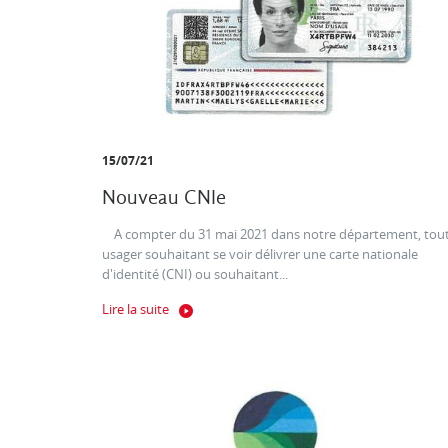
15/07/21
Nouveau CNIe
A compter du 31 mai 2021 dans notre département, tou
usager souhaitant se voir délivrer une carte nationale
d'identité (CNI) ou souhaitant...
Lire la suite