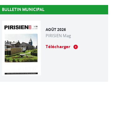
BULLETIN MUNICIPAL
AOÛT 2026
PIRISIEN Mag
Télécharger