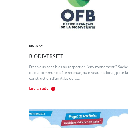
06/07/21
BIODIVERSITE
Etes-vous sensibles au respect de l’environnement ? Sache
que la commune a été retenue, au niveau national, pour la
construction d’un Atlas de la...
Lire la suite