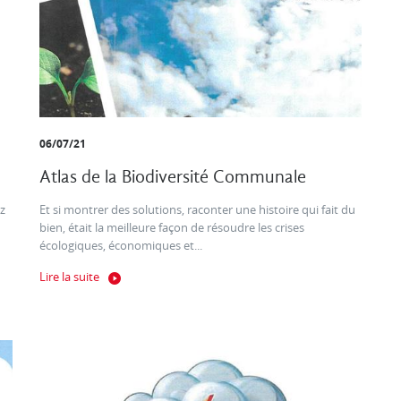
06/07/21
Atlas de la Biodiversité Communale
z
Et si montrer des solutions, raconter une histoire qui fait du
bien, était la meilleure façon de résoudre les crises
écologiques, économiques et...
Lire la suite