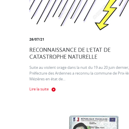
26/07/21
RECONNAISSANCE DE L'ETAT DE
CATASTROPHE NATURELLE
Suite au violent orage dans la nuit du 19 au 20 juin dernier,
Préfecture des Ardennes a reconnu la commune de Prix-lè
Mézières en état de...
Lire la suite