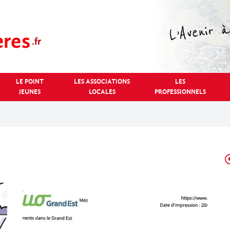
LE POINT
LES ASSOCIATIONS
LES
JEUNES
LOCALES
PROFESSIONNELS