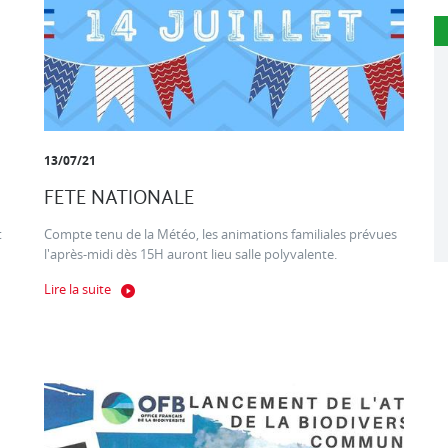
13/07/21
FETE NATIONALE
t
Compte tenu de la Météo, les animations familiales prévues
l'après-midi dès 15H auront lieu salle polyvalente.
Lire la suite