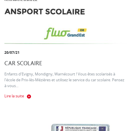
20/07/21
CAR SCOLAIRE
Enfants d'Evigny, Mondigny, Warnécourt ! Vous êtes scolarisés à
l'école de Prix-lès-Mézières et utilisez le service du car scolaire. Pensez
à vous...
Lire la suite