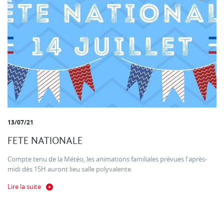
13/07/21
FETE NATIONALE
Compte tenu de la Météo, les animations familiales prévues l'après-
midi dès 15H auront lieu salle polyvalente.
Lire la suite