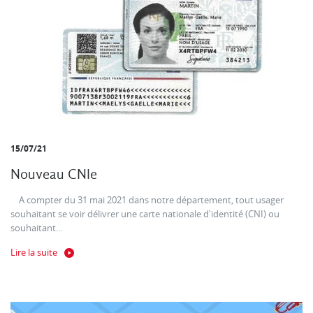
15/07/21
Nouveau CNIe
A compter du 31 mai 2021 dans notre département, tout usager
souhaitant se voir délivrer une carte nationale d'identité (CNI) ou
souhaitant...
Lire la suite