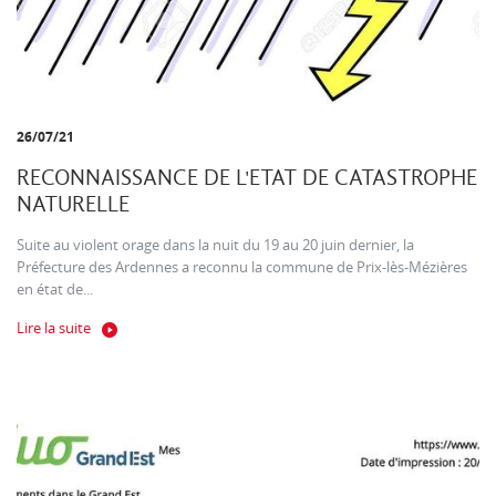
26/07/21
RECONNAISSANCE DE L'ETAT DE CATASTROPHE
NATURELLE
Suite au violent orage dans la nuit du 19 au 20 juin dernier, la
Préfecture des Ardennes a reconnu la commune de Prix-lès-Mézières
en état de...
Lire la suite