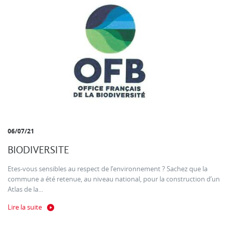
06/07/21
BIODIVERSITE
Etes-vous sensibles au respect de l’environnement ? Sachez que la
commune a été retenue, au niveau national, pour la construction d’un
Atlas de la...
Lire la suite