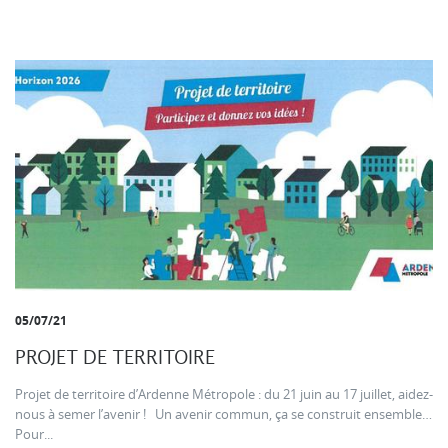
05/07/21
PROJET DE TERRITOIRE
Projet de territoire d’Ardenne Métropole : du 21 juin au 17 juillet, aidez-
nous à semer l’avenir ! Un avenir commun, ça se construit ensemble…
Pour...