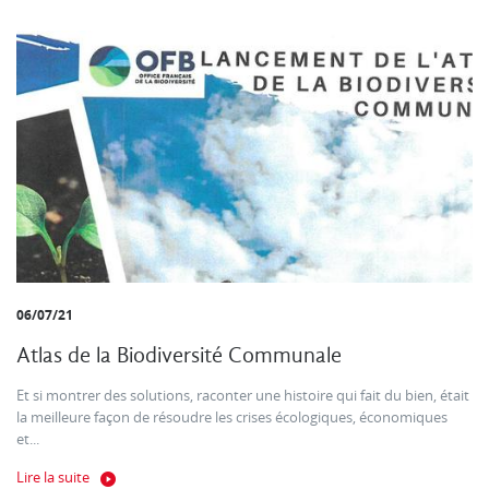
06/07/21
Atlas de la Biodiversité Communale
Et si montrer des solutions, raconter une histoire qui fait du bien, était
la meilleure façon de résoudre les crises écologiques, économiques
et...
Lire la suite